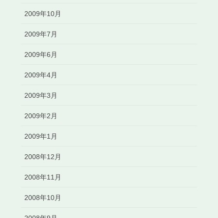
2009年10月
2009年7月
2009年6月
2009年4月
2009年3月
2009年2月
2009年1月
2008年12月
2008年11月
2008年10月
2008年9月