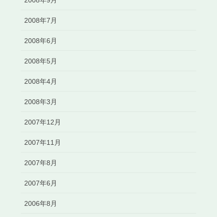
2008年7月
2008年6月
2008年5月
2008年4月
2008年3月
2007年12月
2007年11月
2007年8月
2007年6月
2006年8月