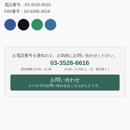
電話番号：03-3526-6616
FAX番号：03-6206-4516
お電話番号を通知の上、お気軽にお問い合わせください。
03-3526-6616
受付時間 10:00 - 12:00 13:00 - 17:00[ 土・日・祝日除く ]
お問い合わせ
メールでのお問い合わせはこちらからどうぞ。