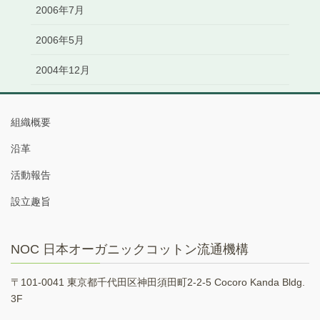
2006年7月
2006年5月
2004年12月
組織概要
沿革
活動報告
設立趣旨
NOC 日本オーガニックコットン流通機構
〒101-0041 東京都千代田区神田須田町2-2-5 Cocoro Kanda Bldg.
3F