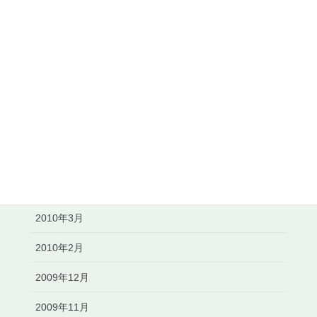
2010年12月
2010年11月
2010年10月
2010年8月
2010年7月
2010年6月
2010年5月
2010年3月
2010年2月
2009年12月
2009年11月