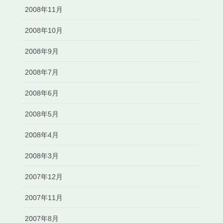
2008年11月
2008年10月
2008年9月
2008年7月
2008年6月
2008年5月
2008年4月
2008年3月
2007年12月
2007年11月
2007年8月