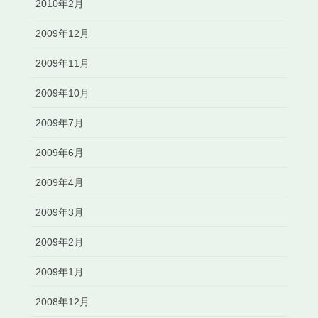
2010年2月
2009年12月
2009年11月
2009年10月
2009年7月
2009年6月
2009年4月
2009年3月
2009年2月
2009年1月
2008年12月