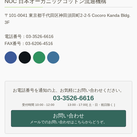
NOC 日本オーガニックコットン流通機構
〒101-0041 東京都千代田区神田須田町2-2-5 Cocoro Kanda Bldg.
3F
電話番号：03-3526-6616
FAX番号：03-6206-4516
お電話番号を通知の上、お気軽にお問い合わせください。
03-3526-6616
受付時間 10:00 - 12:00 13:00 - 17:00[ 土・日・祝日除く ]
お問い合わせ
メールでのお問い合わせはこちらからどうぞ。