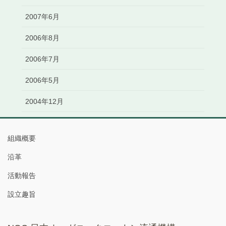
2007年6月
2006年8月
2006年7月
2006年5月
2004年12月
組織概要
沿革
活動報告
設立趣旨