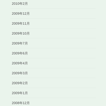
2010年2月
2009年12月
2009年11月
2009年10月
2009年7月
2009年6月
2009年4月
2009年3月
2009年2月
2009年1月
2008年12月