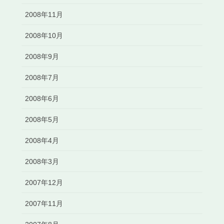
2008年11月
2008年10月
2008年9月
2008年7月
2008年6月
2008年5月
2008年4月
2008年3月
2007年12月
2007年11月