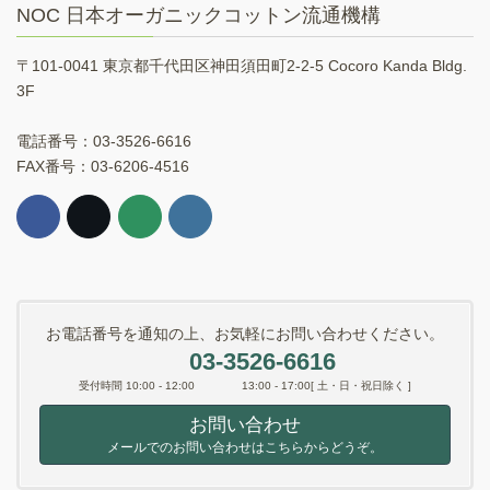
NOC 日本オーガニックコットン流通機構
〒101-0041 東京都千代田区神田須田町2-2-5 Cocoro Kanda Bldg.
3F
電話番号：03-3526-6616
FAX番号：03-6206-4516
お電話番号を通知の上、お気軽にお問い合わせください。
03-3526-6616
受付時間 10:00 - 12:00 13:00 - 17:00[ 土・日・祝日除く ]
お問い合わせ
メールでのお問い合わせはこちらからどうぞ。