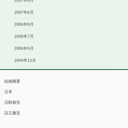
2007年8月
2007年6月
2006年8月
2006年7月
2006年5月
2004年12月
組織概要
沿革
活動報告
設立趣旨