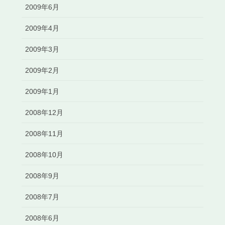
2009年6月
2009年4月
2009年3月
2009年2月
2009年1月
2008年12月
2008年11月
2008年10月
2008年9月
2008年7月
2008年6月