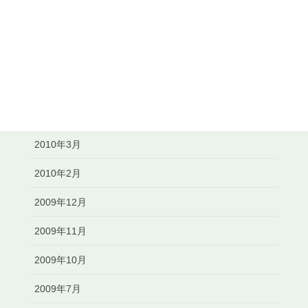
2010年8月
2010年7月
2010年6月
2010年5月
2010年3月
2010年2月
2009年12月
2009年11月
2009年10月
2009年7月