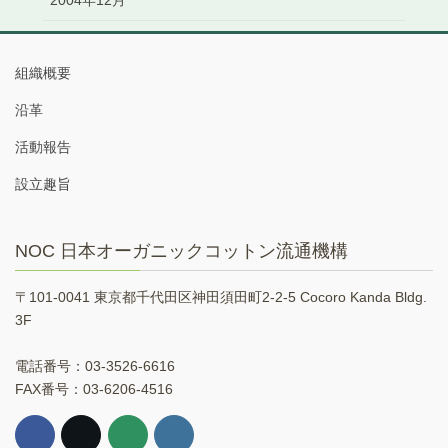
組織概要
沿革
活動報告
設立趣旨
NOC 日本オーガニックコットン流通機構
〒101-0041 東京都千代田区神田須田町2-2-5 Cocoro Kanda Bldg.
3F
電話番号：03-3526-6616
FAX番号：03-6206-4516