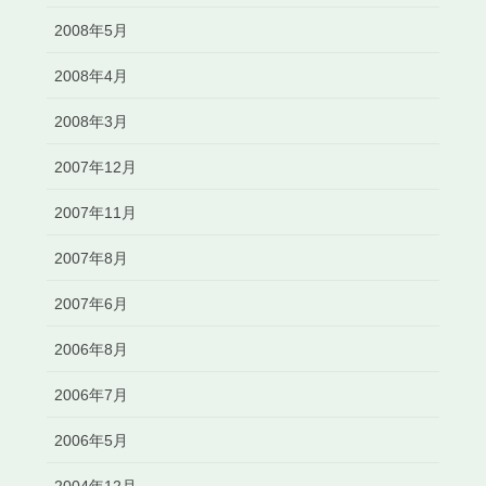
2008年5月
2008年4月
2008年3月
2007年12月
2007年11月
2007年8月
2007年6月
2006年8月
2006年7月
2006年5月
2004年12月