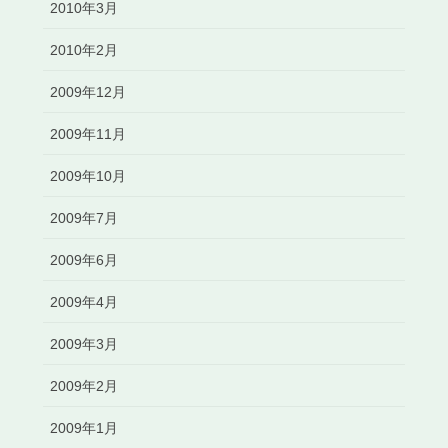
2010年3月
2010年2月
2009年12月
2009年11月
2009年10月
2009年7月
2009年6月
2009年4月
2009年3月
2009年2月
2009年1月