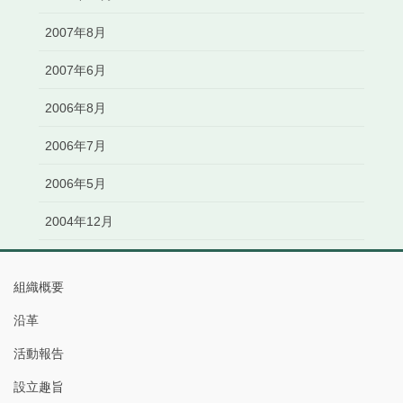
2007年8月
2007年6月
2006年8月
2006年7月
2006年5月
2004年12月
組織概要
沿革
活動報告
設立趣旨