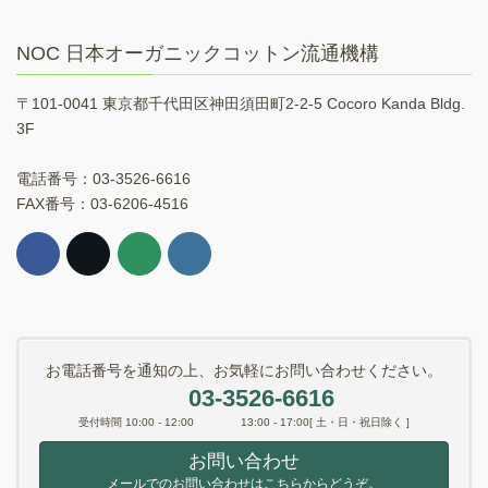
NOC 日本オーガニックコットン流通機構
〒101-0041 東京都千代田区神田須田町2-2-5 Cocoro Kanda Bldg.
3F
電話番号：03-3526-6616
FAX番号：03-6206-4516
お電話番号を通知の上、お気軽にお問い合わせください。
03-3526-6616
受付時間 10:00 - 12:00 13:00 - 17:00[ 土・日・祝日除く ]
お問い合わせ
メールでのお問い合わせはこちらからどうぞ。