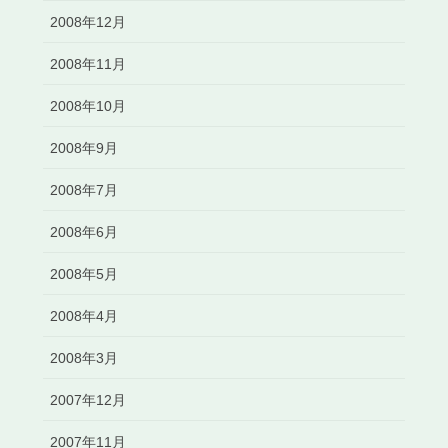
2008年12月
2008年11月
2008年10月
2008年9月
2008年7月
2008年6月
2008年5月
2008年4月
2008年3月
2007年12月
2007年11月