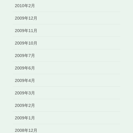
2010年2月
2009年12月
2009年11月
2009年10月
2009年7月
2009年6月
2009年4月
2009年3月
2009年2月
2009年1月
2008年12月