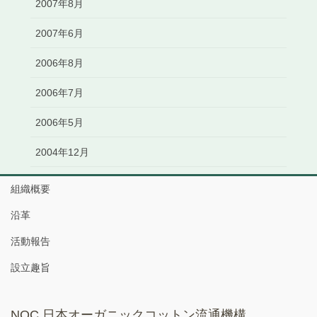
2007年8月
2007年6月
2006年8月
2006年7月
2006年5月
2004年12月
組織概要
沿革
活動報告
設立趣旨
NOC 日本オーガニックコットン流通機構