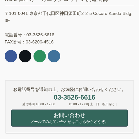
〒101-0041 東京都千代田区神田須田町2-2-5 Cocoro Kanda Bldg.
3F
電話番号：03-3526-6616
FAX番号：03-6206-4516
お電話番号を通知の上、お気軽にお問い合わせください。
03-3526-6616
受付時間 10:00 - 12:00 13:00 - 17:00[ 土・日・祝日除く ]
お問い合わせ
メールでのお問い合わせはこちらからどうぞ。