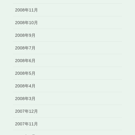
2008年11月
2008年10月
2008年9月
2008年7月
2008年6月
2008年5月
2008年4月
2008年3月
2007年12月
2007年11月