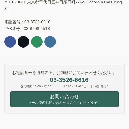
〒101-0041 東京都千代田区神田須田町2-2-5 Cocoro Kanda Bldg.
3F
電話番号：03-3526-6616
FAX番号：03-6206-4516
お電話番号を通知の上、お気軽にお問い合わせください。
03-3526-6616
受付時間 10:00 - 12:00 13:00 - 17:00[ 土・日・祝日除く ]
お問い合わせ
メールでのお問い合わせはこちらからどうぞ。