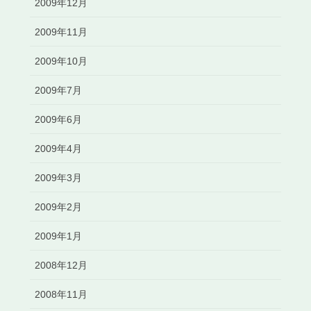
2009年12月
2009年11月
2009年10月
2009年7月
2009年6月
2009年4月
2009年3月
2009年2月
2009年1月
2008年12月
2008年11月