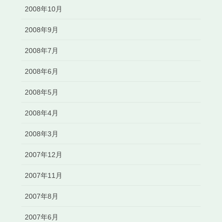
2008年10月
2008年9月
2008年7月
2008年6月
2008年5月
2008年4月
2008年3月
2007年12月
2007年11月
2007年8月
2007年6月