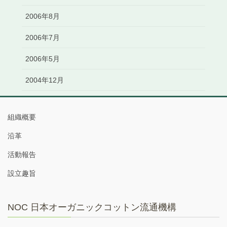
2006年8月
2006年7月
2006年5月
2004年12月
組織概要
沿革
活動報告
設立趣旨
NOC 日本オーガニックコットン流通機構