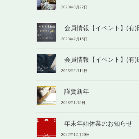
2023年3月22日
会員情報【イベント】(有
2023年2月15日
会員情報【イベント】(有
2023年2月14日
謹賀新年
2023年1月5日
年末年始休業のお知らせ
2022年12月29日