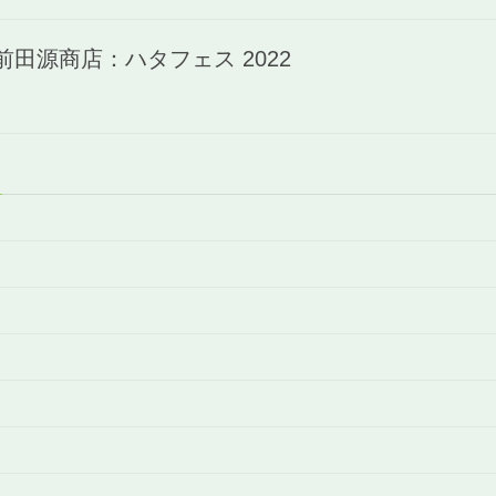
前田源商店：ハタフェス 2022