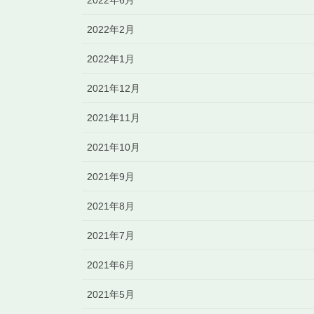
2022年2月
2022年1月
2021年12月
2021年11月
2021年10月
2021年9月
2021年8月
2021年7月
2021年6月
2021年5月