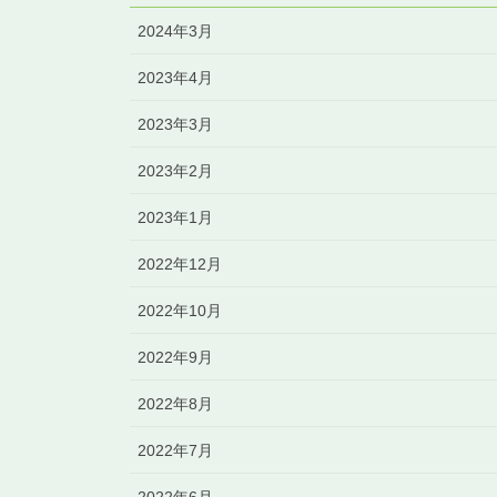
2024年3月
2023年4月
2023年3月
2023年2月
2023年1月
2022年12月
2022年10月
2022年9月
2022年8月
2022年7月
2022年6月