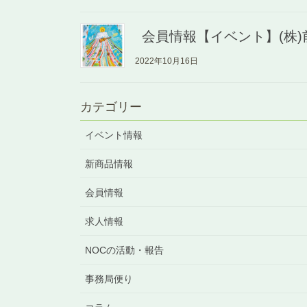
会員情報【イベント】(株)
2022年10月16日
カテゴリー
イベント情報
新商品情報
会員情報
求人情報
NOCの活動・報告
事務局便り