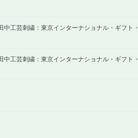
)田中工芸刺繍：東京インターナショナル・ギフト・シ
)田中工芸刺繍：東京インターナショナル・ギフト・シ