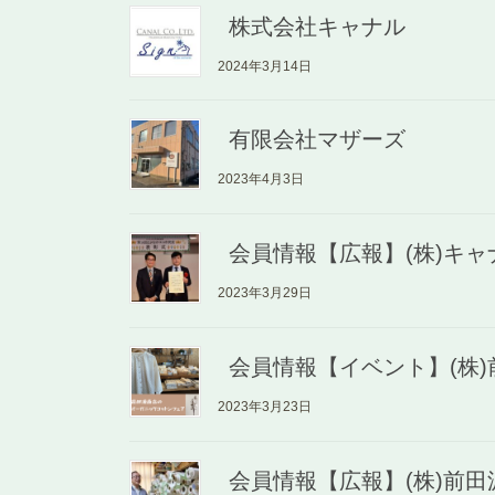
株式会社キャナル
2024年3月14日
有限会社マザーズ
2023年4月3日
会員情報【広報】(株)キ
2023年3月29日
会員情報【イベント】(株
2023年3月23日
会員情報【広報】(株)前