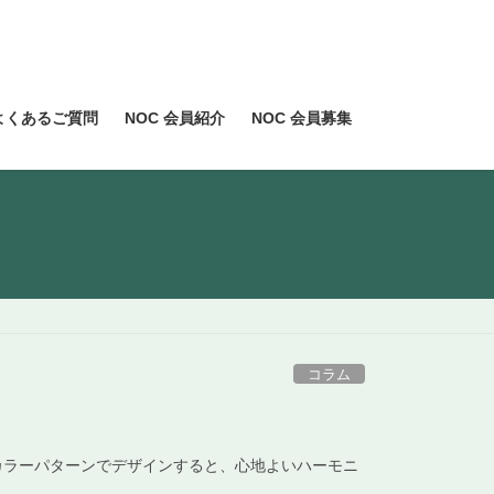
よくあるご質問
NOC 会員紹介
NOC 会員募集
コラム
カラーパターンでデザインすると、心地よいハーモニ