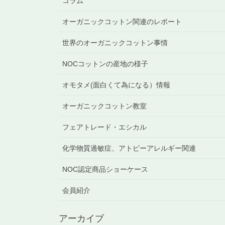
コラム
オーガニックコットン関連のレポート
世界のオーガニックコットン事情
NOCコットンの産地の様子
オモタメ(面白くて為になる）情報
オーガニックコットン教室
フェアトレード・エシカル
化学物質過敏症、アトピーアレルギー関連
NOC認定商品ショーケース
会員紹介
アーカイブ