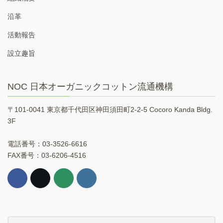
沿革
活動報告
設立趣旨
NOC 日本オーガニックコットン流通機構
〒101-0041 東京都千代田区神田須田町2-2-5 Cocoro Kanda Bldg.
3F
電話番号：03-3526-6616
FAX番号：03-6206-4516