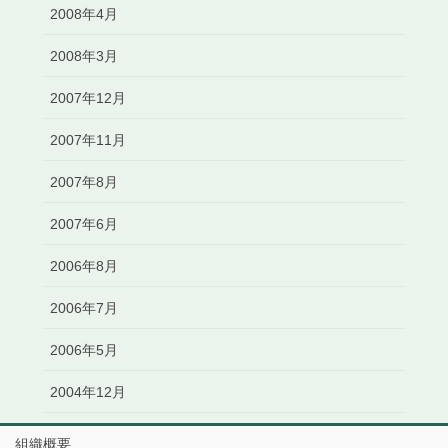
2008年4月
2008年3月
2007年12月
2007年11月
2007年8月
2007年6月
2006年8月
2006年7月
2006年5月
2004年12月
組織概要