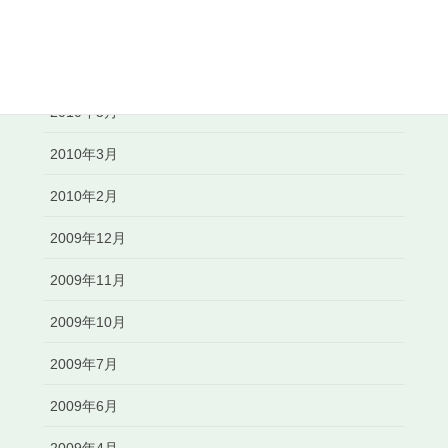
2010年7月
2010年6月
2010年5月
2010年3月
2010年2月
2009年12月
2009年11月
2009年10月
2009年7月
2009年6月
2009年4月