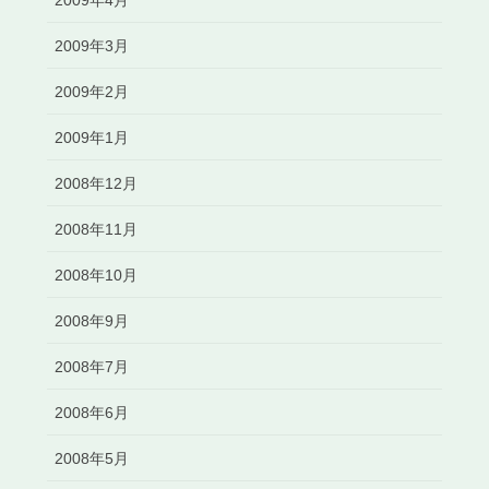
2009年3月
2009年2月
2009年1月
2008年12月
2008年11月
2008年10月
2008年9月
2008年7月
2008年6月
2008年5月