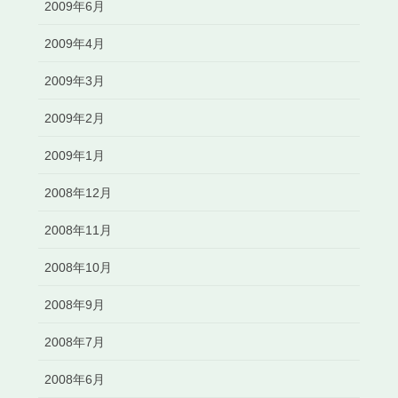
2009年6月
2009年4月
2009年3月
2009年2月
2009年1月
2008年12月
2008年11月
2008年10月
2008年9月
2008年7月
2008年6月