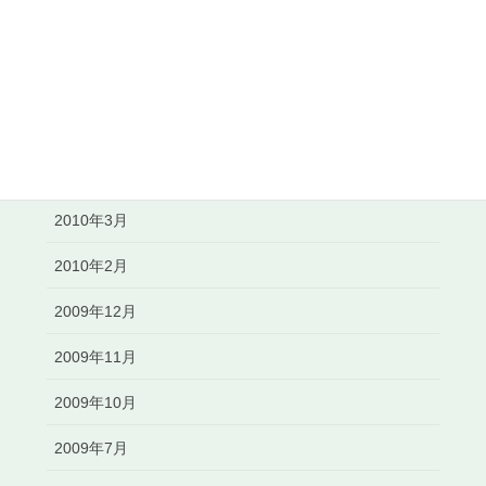
2010年8月
2010年7月
2010年6月
2010年5月
2010年3月
2010年2月
2009年12月
2009年11月
2009年10月
2009年7月