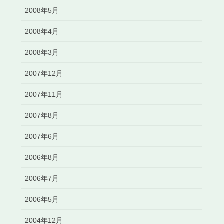
2008年5月
2008年4月
2008年3月
2007年12月
2007年11月
2007年8月
2007年6月
2006年8月
2006年7月
2006年5月
2004年12月