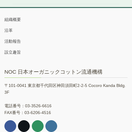
組織概要
沿革
活動報告
設立趣旨
NOC 日本オーガニックコットン流通機構
〒101-0041 東京都千代田区神田須田町2-2-5 Cocoro Kanda Bldg.
3F
電話番号：03-3526-6616
FAX番号：03-6206-4516