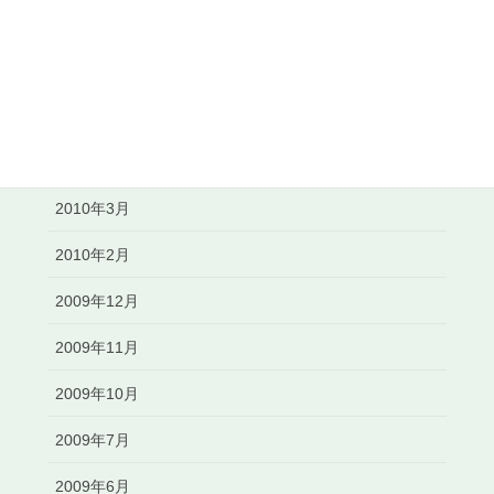
2010年8月
2010年7月
2010年6月
2010年5月
2010年3月
2010年2月
2009年12月
2009年11月
2009年10月
2009年7月
2009年6月