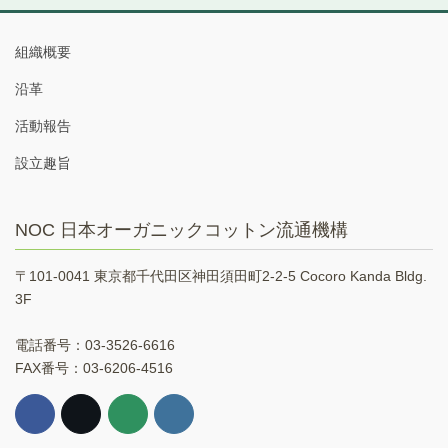
組織概要
沿革
活動報告
設立趣旨
NOC 日本オーガニックコットン流通機構
〒101-0041 東京都千代田区神田須田町2-2-5 Cocoro Kanda Bldg.
3F
電話番号：03-3526-6616
FAX番号：03-6206-4516