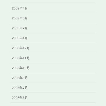
2009年4月
2009年3月
2009年2月
2009年1月
2008年12月
2008年11月
2008年10月
2008年9月
2008年7月
2008年6月