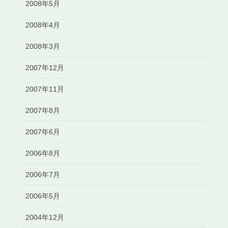
2008年5月
2008年4月
2008年3月
2007年12月
2007年11月
2007年8月
2007年6月
2006年8月
2006年7月
2006年5月
2004年12月