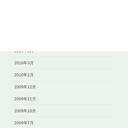
2010年10月
2010年8月
2010年7月
2010年6月
2010年5月
2010年3月
2010年2月
2009年12月
2009年11月
2009年10月
2009年7月