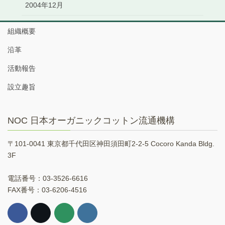
2004年12月
組織概要
沿革
活動報告
設立趣旨
NOC 日本オーガニックコットン流通機構
〒101-0041 東京都千代田区神田須田町2-2-5 Cocoro Kanda Bldg.
3F
電話番号：03-3526-6616
FAX番号：03-6206-4516