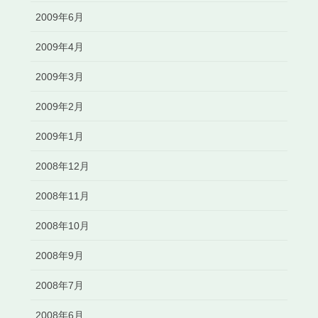
2009年6月
2009年4月
2009年3月
2009年2月
2009年1月
2008年12月
2008年11月
2008年10月
2008年9月
2008年7月
2008年6月