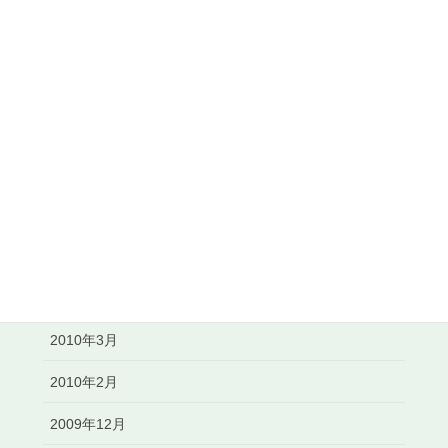
2011年1月
2010年12月
2010年11月
2010年10月
2010年8月
2010年7月
2010年6月
2010年5月
2010年3月
2010年2月
2009年12月