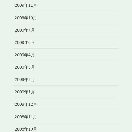
2009年11月
2009年10月
2009年7月
2009年6月
2009年4月
2009年3月
2009年2月
2009年1月
2008年12月
2008年11月
2008年10月