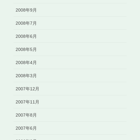
2008年9月
2008年7月
2008年6月
2008年5月
2008年4月
2008年3月
2007年12月
2007年11月
2007年8月
2007年6月