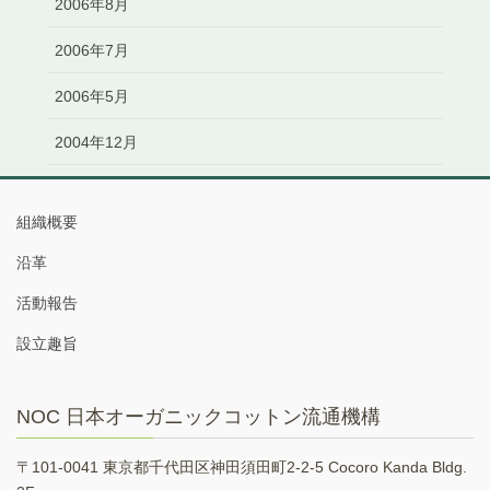
2006年8月
2006年7月
2006年5月
2004年12月
組織概要
沿革
活動報告
設立趣旨
NOC 日本オーガニックコットン流通機構
〒101-0041 東京都千代田区神田須田町2-2-5 Cocoro Kanda Bldg.