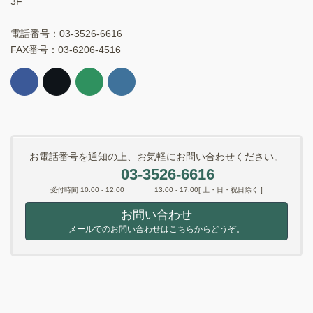
3F
電話番号：03-3526-6616
FAX番号：03-6206-4516
お電話番号を通知の上、お気軽にお問い合わせください。
03-3526-6616
受付時間 10:00 - 12:00 13:00 - 17:00[ 土・日・祝日除く ]
お問い合わせ
メールでのお問い合わせはこちらからどうぞ。