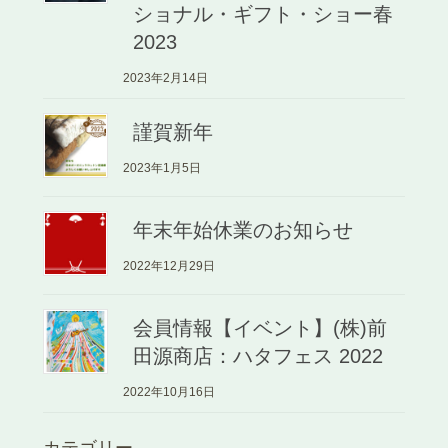
ショナル・ギフト・ショー春
2023
2023年2月14日
謹賀新年
2023年1月5日
年末年始休業のお知らせ
2022年12月29日
会員情報【イベント】(株)前
田源商店：ハタフェス 2022
2022年10月16日