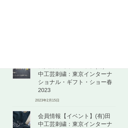
トンフェア
2023年3月23日
会員情報【広報】(株)前田源
商店：山梨日日新聞
2023年3月22日
会員情報【イベント】(有)田
中工芸刺繍：東京インターナ
ショナル・ギフト・ショー春
2023
2023年2月15日
会員情報【イベント】(有)田
中工芸刺繍：東京インターナ