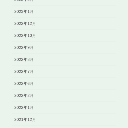
2023年1月
2022年12月
2022年10月
2022年9月
2022年8月
2022年7月
2022年6月
2022年2月
2022年1月
2021年12月