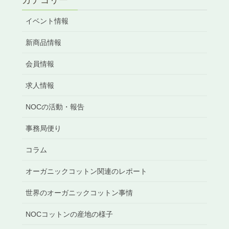
カテゴリー
イベント情報
新商品情報
会員情報
求人情報
NOCの活動・報告
事務局便り
コラム
オーガニックコットン関連のレポート
世界のオーガニックコットン事情
NOCコットンの産地の様子