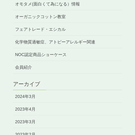
オモタメ(面白くて為になる）情報
オーガニックコットン教室
フェアトレード・エシカル
化学物質過敏症、アトピーアレルギー関連
NOC認定商品ショーケース
会員紹介
アーカイブ
2024年3月
2023年4月
2023年3月
2023年2月