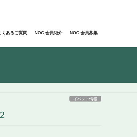
よくあるご質問
NOC 会員紹介
NOC 会員募集
イベント情報
2