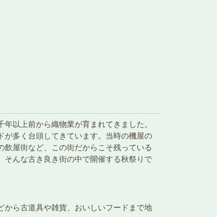
千年以上前から織物業が育まれてきました。
ドが多く台頭してきています。当時の機屋の
の飲屋街など、この街だからこそ残っている
、そんな古き良き街の中で開催する秋祭りで
どから古道具や雑貨、おいしいフードまで地