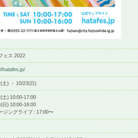
ェス 2022
//hatafes.jp/
2(土) ・ 10/23(日)
2(土) 10:00-17:00
3(日) 10:00-16:00
ジングライブ : 17:00〜