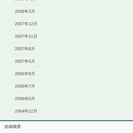
2008年3月
2007年12月
2007年11月
2007年8月
2007年6月
2006年8月
2006年7月
2006年5月
2004年12月
組織概要