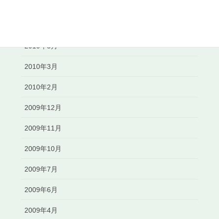
2010年7月
2010年6月
2010年5月
2010年3月
2010年2月
2009年12月
2009年11月
2009年10月
2009年7月
2009年6月
2009年4月