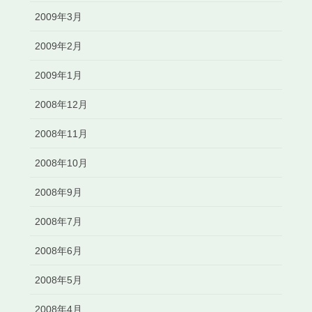
2009年3月
2009年2月
2009年1月
2008年12月
2008年11月
2008年10月
2008年9月
2008年7月
2008年6月
2008年5月
2008年4月