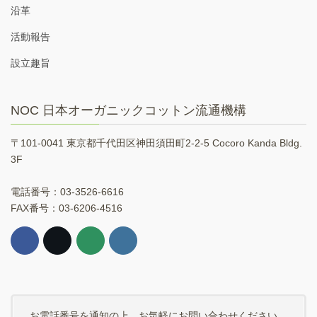
沿革
活動報告
設立趣旨
NOC 日本オーガニックコットン流通機構
〒101-0041 東京都千代田区神田須田町2-2-5 Cocoro Kanda Bldg.
3F
電話番号：03-3526-6616
FAX番号：03-6206-4516
お電話番号を通知の上、お気軽にお問い合わせください。