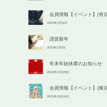
会員情報【イベント】(有
2023年2月14日
謹賀新年
2023年1月5日
年末年始休業のお知らせ
2022年12月29日
会員情報【イベント】(株)
2022年10月16日