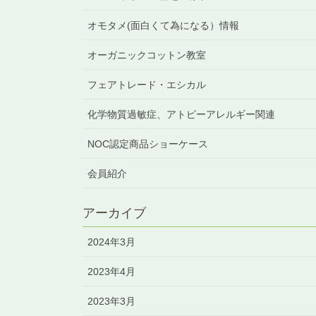
オモタメ(面白くて為になる）情報
オーガニックコットン教室
フェアトレード・エシカル
化学物質過敏症、アトピーアレルギー関連
NOC認定商品ショーケース
会員紹介
アーカイブ
2024年3月
2023年4月
2023年3月