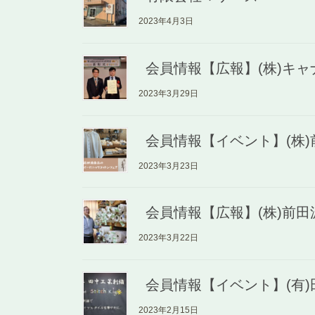
2023年4月3日
会員情報【広報】(株)キ
2023年3月29日
会員情報【イベント】(株
2023年3月23日
会員情報【広報】(株)前
2023年3月22日
会員情報【イベント】(有
2023年2月15日