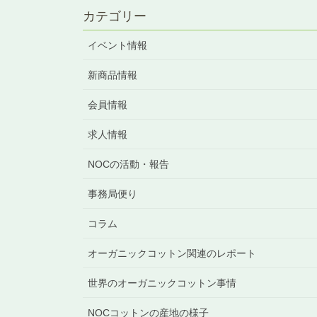
カテゴリー
イベント情報
新商品情報
会員情報
求人情報
NOCの活動・報告
事務局便り
コラム
オーガニックコットン関連のレポート
世界のオーガニックコットン事情
NOCコットンの産地の様子