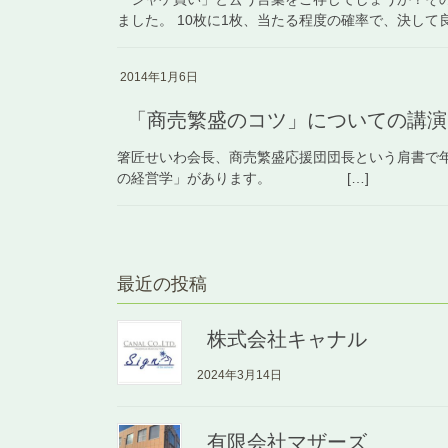
ました。 10枚に1枚、当たる程度の確率で、決して良
2014年1月6日
「商売繁盛のコツ」についての講演
箸匠せいわ会長、商売繁盛応援団団長という肩書で年
の経営学」があります。 […]
最近の投稿
株式会社キャナル
2024年3月14日
有限会社マザーズ