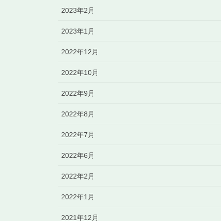
2023年2月
2023年1月
2022年12月
2022年10月
2022年9月
2022年8月
2022年7月
2022年6月
2022年2月
2022年1月
2021年12月