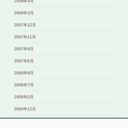
2008年4月
2008年3月
2007年12月
2007年11月
2007年8月
2007年6月
2006年8月
2006年7月
2006年5月
2004年12月