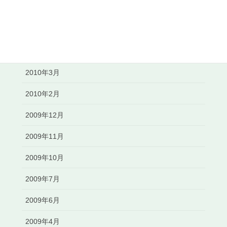
2010年7月
2010年6月
2010年5月
2010年3月
2010年2月
2009年12月
2009年11月
2009年10月
2009年7月
2009年6月
2009年4月