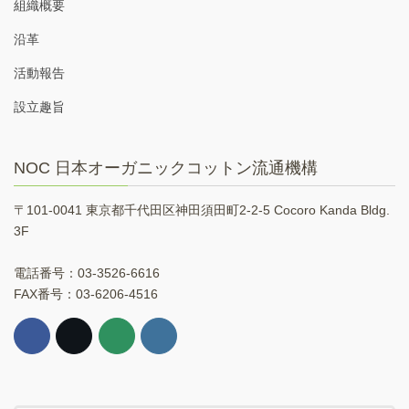
組織概要
沿革
活動報告
設立趣旨
NOC 日本オーガニックコットン流通機構
〒101-0041 東京都千代田区神田須田町2-2-5 Cocoro Kanda Bldg.
3F
電話番号：03-3526-6616
FAX番号：03-6206-4516