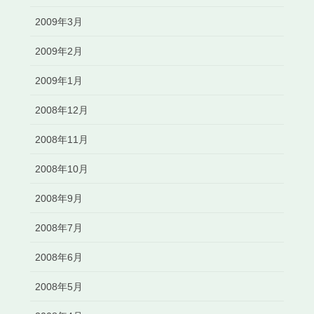
2009年3月
2009年2月
2009年1月
2008年12月
2008年11月
2008年10月
2008年9月
2008年7月
2008年6月
2008年5月