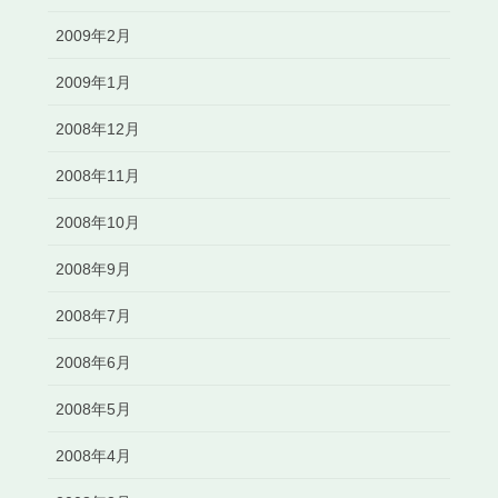
2009年2月
2009年1月
2008年12月
2008年11月
2008年10月
2008年9月
2008年7月
2008年6月
2008年5月
2008年4月