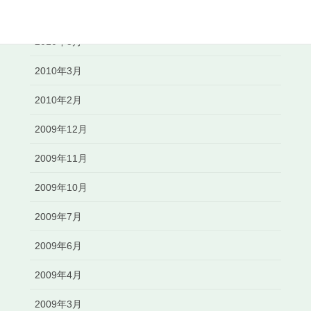
2010年6月
2010年5月
2010年3月
2010年2月
2009年12月
2009年11月
2009年10月
2009年7月
2009年6月
2009年4月
2009年3月