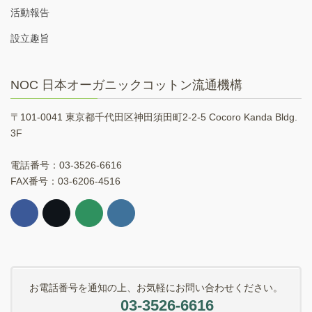
活動報告
設立趣旨
NOC 日本オーガニックコットン流通機構
〒101-0041 東京都千代田区神田須田町2-2-5 Cocoro Kanda Bldg.
3F
電話番号：03-3526-6616
FAX番号：03-6206-4516
お電話番号を通知の上、お気軽にお問い合わせください。
03-3526-6616