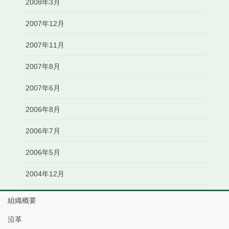
2008年3月
2007年12月
2007年11月
2007年8月
2007年6月
2006年8月
2006年7月
2006年5月
2004年12月
組織概要
沿革