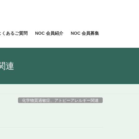
よくあるご質問
NOC 会員紹介
NOC 会員募集
関連
化学物質過敏症、アトピーアレルギー関連