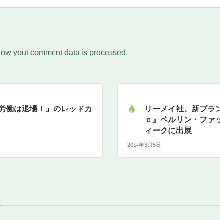
how your comment data is processed.
労働は退場！」のレッドカ
リーメイ社、新ブラン
ｃ』ベルリン・ファ
ィークに出展
2014年3月5日