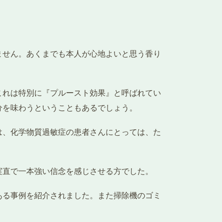
ません。あくまでも本人が心地よいと思う香り
これは特別に『プルースト効果』と呼ばれてい
分を味わうということもあるでしょう。
は、化学物質過敏症の患者さんにとっては、た
実直で一本強い信念を感じさせる方でした。
ある事例を紹介されました。また掃除機のゴミ