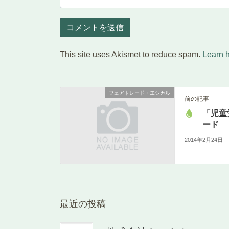
This site uses Akismet to reduce spam.
Learn 
フェアトレード・エシカル
前の記事
「児童
ード
2014年2月24日
最近の投稿