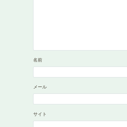
名前
メール
サイト