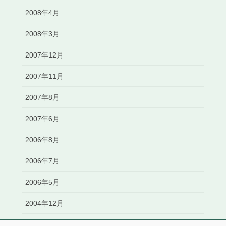
2008年4月
2008年3月
2007年12月
2007年11月
2007年8月
2007年6月
2006年8月
2006年7月
2006年5月
2004年12月