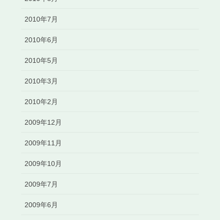
2010年7月
2010年6月
2010年5月
2010年3月
2010年2月
2009年12月
2009年11月
2009年10月
2009年7月
2009年6月