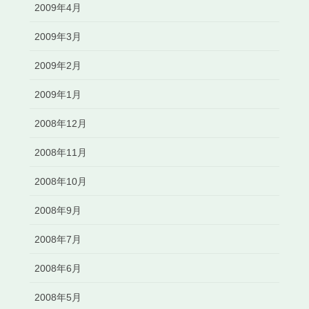
2009年4月
2009年3月
2009年2月
2009年1月
2008年12月
2008年11月
2008年10月
2008年9月
2008年7月
2008年6月
2008年5月