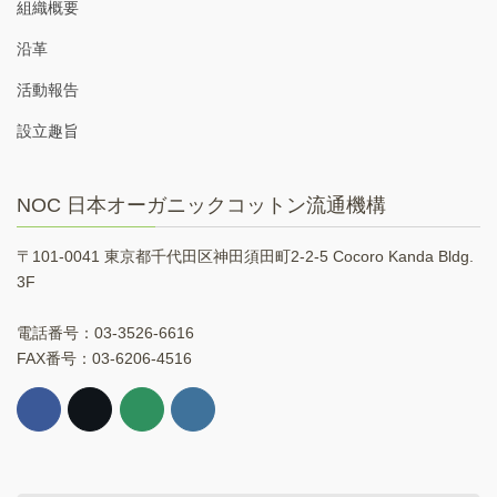
組織概要
沿革
活動報告
設立趣旨
NOC 日本オーガニックコットン流通機構
〒101-0041 東京都千代田区神田須田町2-2-5 Cocoro Kanda Bldg.
3F
電話番号：03-3526-6616
FAX番号：03-6206-4516