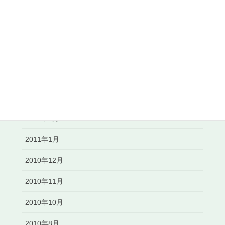
2011年7月
2011年6月
2011年5月
2011年4月
2011年3月
2011年2月
2011年1月
2010年12月
2010年11月
2010年10月
2010年8月