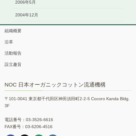
2006年5月
2004年12月
組織概要
沿革
活動報告
設立趣旨
NOC 日本オーガニックコットン流通機構
〒101-0041 東京都千代田区神田須田町2-2-5 Cocoro Kanda Bldg.
3F
電話番号：03-3526-6616
FAX番号：03-6206-4516