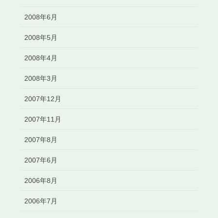
2008年6月
2008年5月
2008年4月
2008年3月
2007年12月
2007年11月
2007年8月
2007年6月
2006年8月
2006年7月