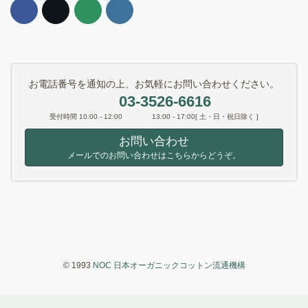
お電話番号を通知の上、お気軽にお問い合わせください。
03-3526-6616
受付時間 10:00 - 12:00 13:00 - 17:00[ 土・日・祝日除く ]
お問い合わせ
メールでのお問い合わせはこちらからどうぞ。
© 1993
NOC 日本オーガニックコットン流通機構