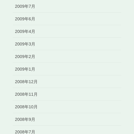
2009年7月
2009年6月
2009年4月
2009年3月
2009年2月
2009年1月
2008年12月
2008年11月
2008年10月
2008年9月
2008年7月