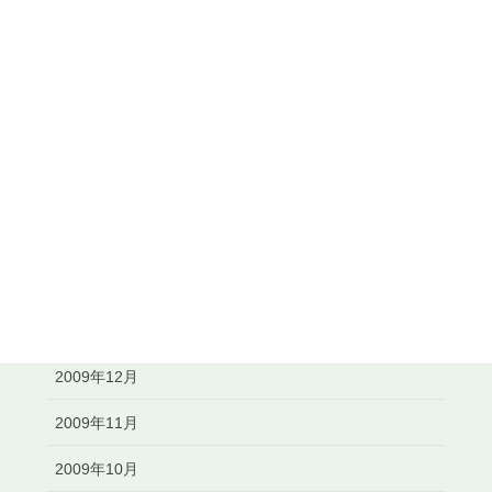
2010年11月
2010年10月
2010年8月
2010年7月
2010年6月
2010年5月
2010年3月
2010年2月
2009年12月
2009年11月
2009年10月