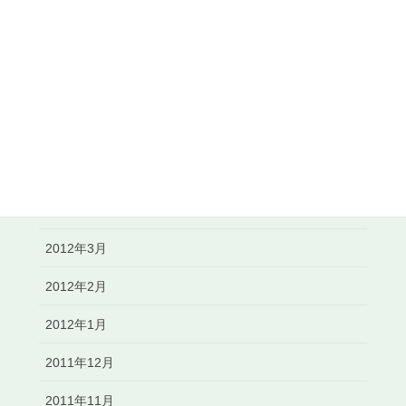
2012年10月
2012年9月
2012年8月
2012年6月
2012年5月
2012年4月
2012年3月
2012年2月
2012年1月
2011年12月
2011年11月