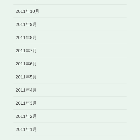
2011年10月
2011年9月
2011年8月
2011年7月
2011年6月
2011年5月
2011年4月
2011年3月
2011年2月
2011年1月