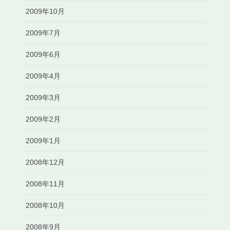
2009年10月
2009年7月
2009年6月
2009年4月
2009年3月
2009年2月
2009年1月
2008年12月
2008年11月
2008年10月
2008年9月