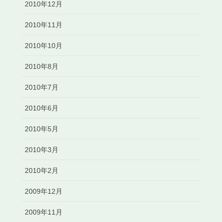
2010年12月
2010年11月
2010年10月
2010年8月
2010年7月
2010年6月
2010年5月
2010年3月
2010年2月
2009年12月
2009年11月