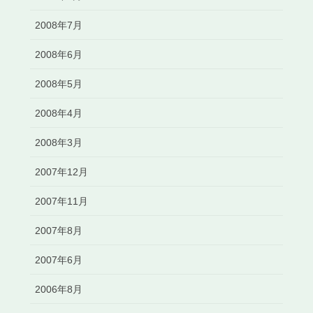
2008年7月
2008年6月
2008年5月
2008年4月
2008年3月
2007年12月
2007年11月
2007年8月
2007年6月
2006年8月