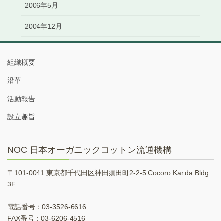
2006年5月
2004年12月
組織概要
沿革
活動報告
設立趣旨
NOC 日本オーガニックコットン流通機構
〒101-0041 東京都千代田区神田須田町2-2-5 Cocoro Kanda Bldg.
3F
電話番号：03-3526-6616
FAX番号：03-6206-4516