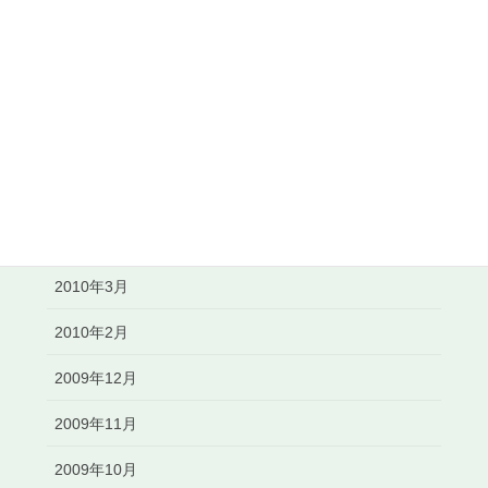
2010年11月
2010年10月
2010年8月
2010年7月
2010年6月
2010年5月
2010年3月
2010年2月
2009年12月
2009年11月
2009年10月