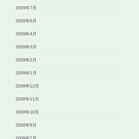
2009年7月
2009年6月
2009年4月
2009年3月
2009年2月
2009年1月
2008年12月
2008年11月
2008年10月
2008年9月
2008年7月