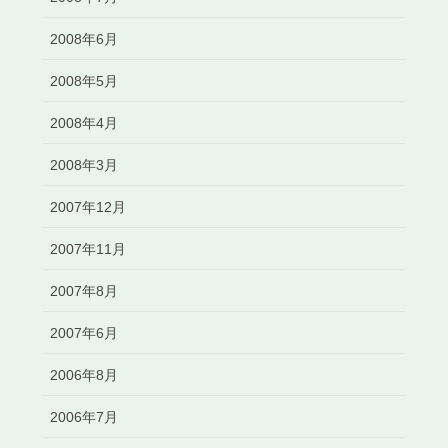
2008年6月
2008年5月
2008年4月
2008年3月
2007年12月
2007年11月
2007年8月
2007年6月
2006年8月
2006年7月