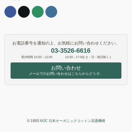
お電話番号を通知の上、お気軽にお問い合わせください。
03-3526-6616
受付時間 10:00 - 12:00 13:00 - 17:00[ 土・日・祝日除く ]
お問い合わせ
メールでのお問い合わせはこちらからどうぞ。
© 1993
NOC 日本オーガニックコットン流通機構