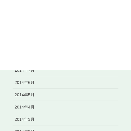
2014年12月
2014年11月
2014年10月
2014年9月
2014年8月
2014年7月
2014年6月
2014年5月
2014年4月
2014年3月