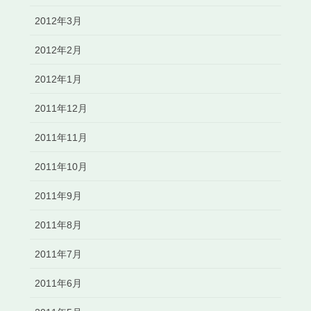
2012年3月
2012年2月
2012年1月
2011年12月
2011年11月
2011年10月
2011年9月
2011年8月
2011年7月
2011年6月