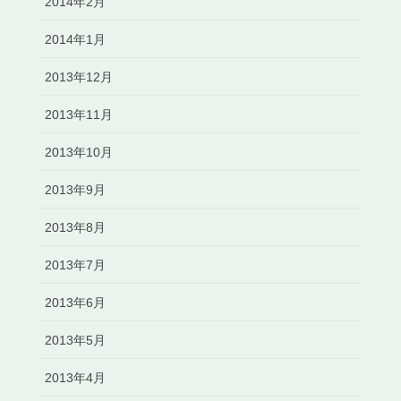
2014年2月
2014年1月
2013年12月
2013年11月
2013年10月
2013年9月
2013年8月
2013年7月
2013年6月
2013年5月
2013年4月