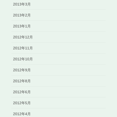
2013年3月
2013年2月
2013年1月
2012年12月
2012年11月
2012年10月
2012年9月
2012年8月
2012年6月
2012年5月
2012年4月