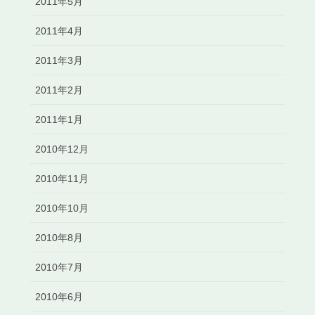
2011年5月
2011年4月
2011年3月
2011年2月
2011年1月
2010年12月
2010年11月
2010年10月
2010年8月
2010年7月
2010年6月