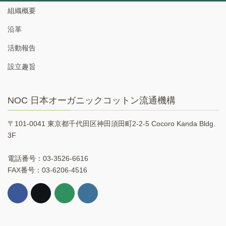
組織概要
沿革
活動報告
設立趣旨
NOC 日本オーガニックコットン流通機構
〒101-0041 東京都千代田区神田須田町2-2-5 Cocoro Kanda Bldg.
3F
電話番号：03-3526-6616
FAX番号：03-6206-4516