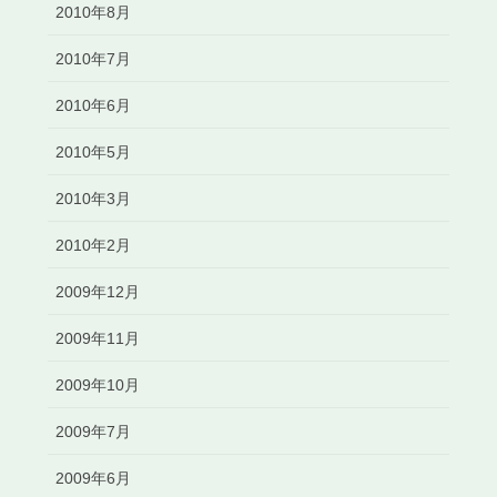
2010年8月
2010年7月
2010年6月
2010年5月
2010年3月
2010年2月
2009年12月
2009年11月
2009年10月
2009年7月
2009年6月