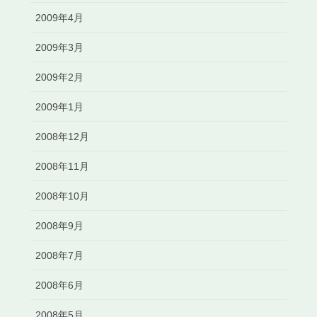
2009年4月
2009年3月
2009年2月
2009年1月
2008年12月
2008年11月
2008年10月
2008年9月
2008年7月
2008年6月
2008年5月