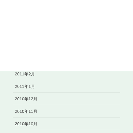
2011年7月
2011年6月
2011年5月
2011年4月
2011年3月
2011年2月
2011年1月
2010年12月
2010年11月
2010年10月