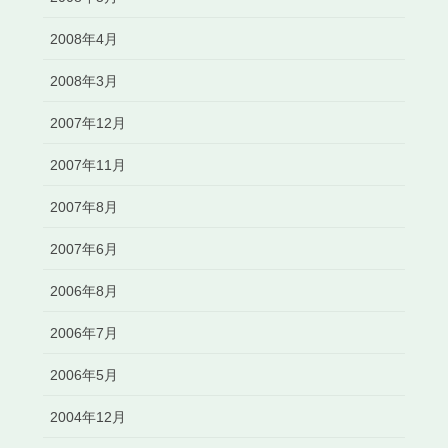
2008年4月
2008年3月
2007年12月
2007年11月
2007年8月
2007年6月
2006年8月
2006年7月
2006年5月
2004年12月