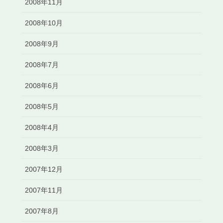
2008年11月
2008年10月
2008年9月
2008年7月
2008年6月
2008年5月
2008年4月
2008年3月
2007年12月
2007年11月
2007年8月