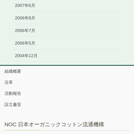
2007年6月
2006年8月
2006年7月
2006年5月
2004年12月
組織概要
沿革
活動報告
設立趣旨
NOC 日本オーガニックコットン流通機構