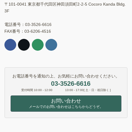
〒101-0041 東京都千代田区神田須田町2-2-5 Cocoro Kanda Bldg.
3F
電話番号：03-3526-6616
FAX番号：03-6206-4516
お電話番号を通知の上、お気軽にお問い合わせください。
03-3526-6616
受付時間 10:00 - 12:00 13:00 - 17:00[ 土・日・祝日除く ]
お問い合わせ
メールでのお問い合わせはこちらからどうぞ。