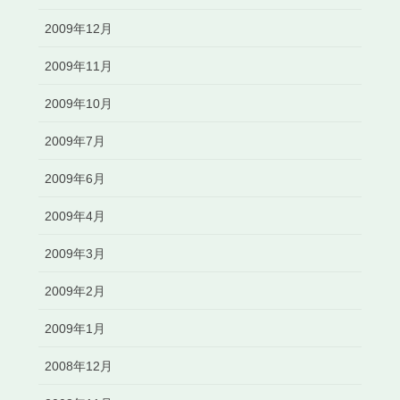
2009年12月
2009年11月
2009年10月
2009年7月
2009年6月
2009年4月
2009年3月
2009年2月
2009年1月
2008年12月