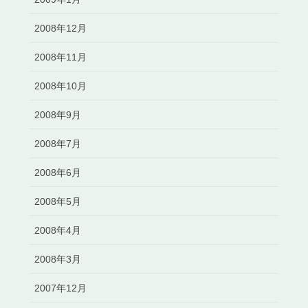
2008年12月
2008年11月
2008年10月
2008年9月
2008年7月
2008年6月
2008年5月
2008年4月
2008年3月
2007年12月