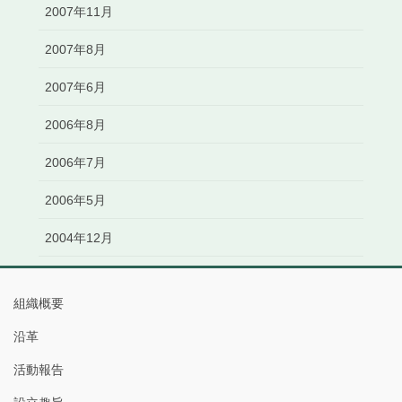
2007年11月
2007年8月
2007年6月
2006年8月
2006年7月
2006年5月
2004年12月
組織概要
沿革
活動報告