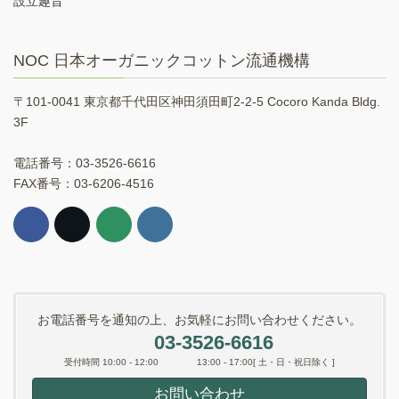
設立趣旨
NOC 日本オーガニックコットン流通機構
〒101-0041 東京都千代田区神田須田町2-2-5 Cocoro Kanda Bldg.
3F
電話番号：03-3526-6616
FAX番号：03-6206-4516
お電話番号を通知の上、お気軽にお問い合わせください。
03-3526-6616
受付時間 10:00 - 12:00 13:00 - 17:00[ 土・日・祝日除く ]
お問い合わせ