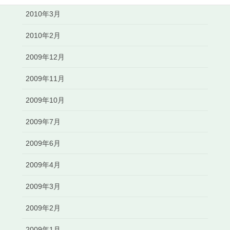
2010年3月
2010年2月
2009年12月
2009年11月
2009年10月
2009年7月
2009年6月
2009年4月
2009年3月
2009年2月
2009年1月