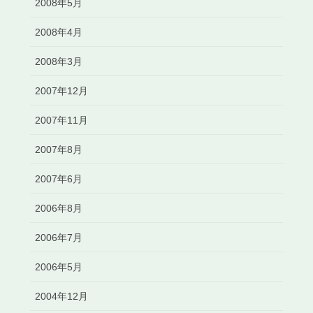
2008年5月
2008年4月
2008年3月
2007年12月
2007年11月
2007年8月
2007年6月
2006年8月
2006年7月
2006年5月
2004年12月