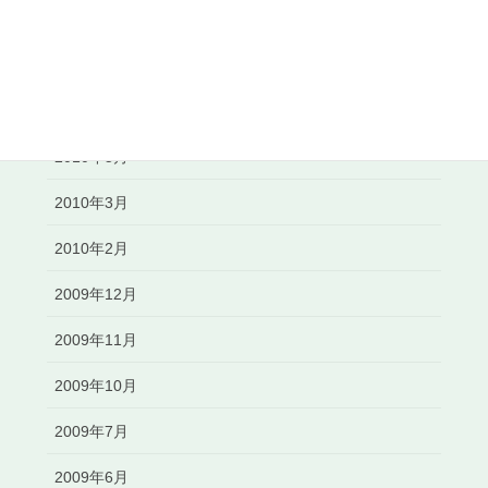
2010年8月
2010年7月
2010年6月
2010年5月
2010年3月
2010年2月
2009年12月
2009年11月
2009年10月
2009年7月
2009年6月