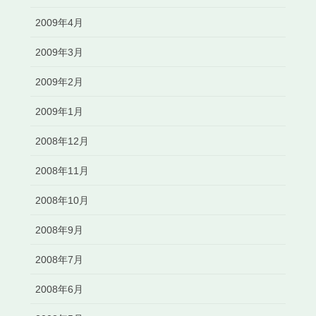
2009年4月
2009年3月
2009年2月
2009年1月
2008年12月
2008年11月
2008年10月
2008年9月
2008年7月
2008年6月