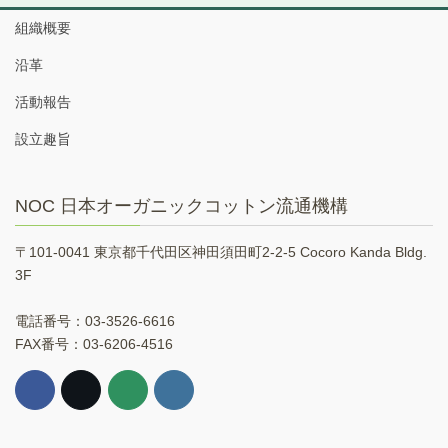
組織概要
沿革
活動報告
設立趣旨
NOC 日本オーガニックコットン流通機構
〒101-0041 東京都千代田区神田須田町2-2-5 Cocoro Kanda Bldg.
3F
電話番号：03-3526-6616
FAX番号：03-6206-4516