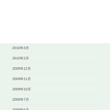
2010年8月
2010年7月
2010年6月
2010年5月
2010年3月
2010年2月
2009年12月
2009年11月
2009年10月
2009年7月
2009年6月