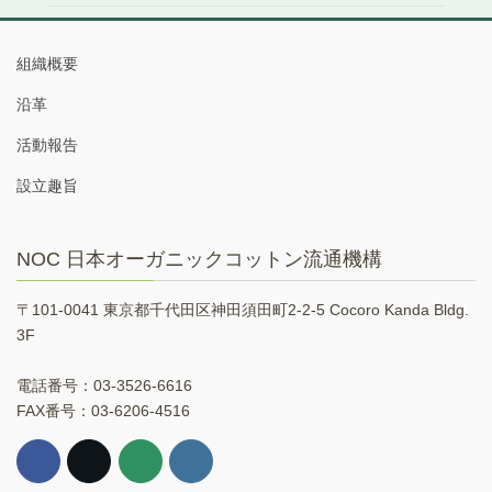
組織概要
沿革
活動報告
設立趣旨
NOC 日本オーガニックコットン流通機構
〒101-0041 東京都千代田区神田須田町2-2-5 Cocoro Kanda Bldg.
3F
電話番号：03-3526-6616
FAX番号：03-6206-4516