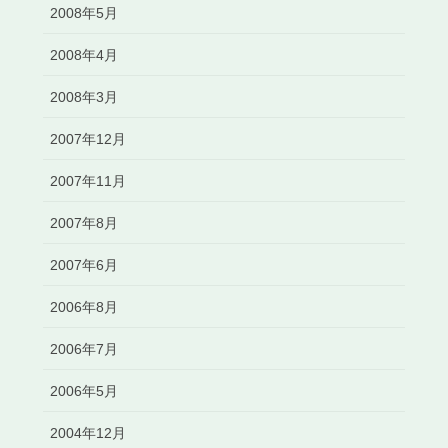
2008年5月
2008年4月
2008年3月
2007年12月
2007年11月
2007年8月
2007年6月
2006年8月
2006年7月
2006年5月
2004年12月