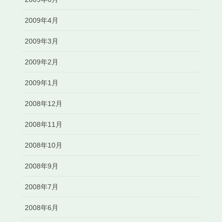
2009年4月
2009年3月
2009年2月
2009年1月
2008年12月
2008年11月
2008年10月
2008年9月
2008年7月
2008年6月