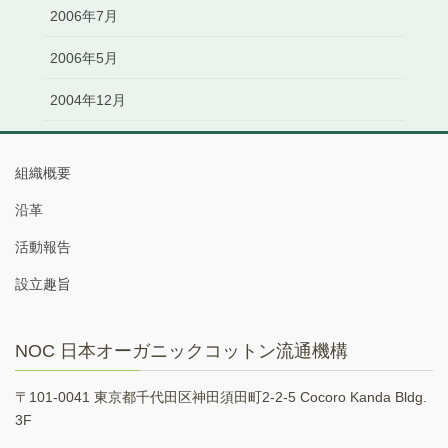
2006年7月
2006年5月
2004年12月
組織概要
沿革
活動報告
設立趣旨
NOC 日本オーガニックコットン流通機構
〒101-0041 東京都千代田区神田須田町2-2-5 Cocoro Kanda Bldg.
3F