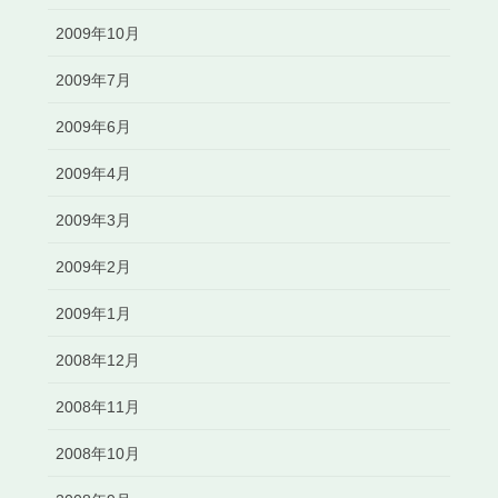
2009年10月
2009年7月
2009年6月
2009年4月
2009年3月
2009年2月
2009年1月
2008年12月
2008年11月
2008年10月