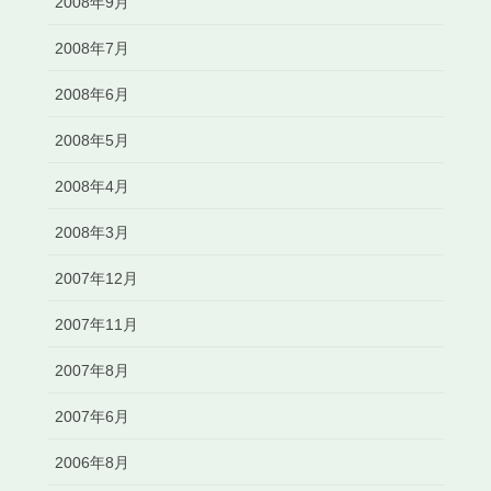
2008年9月
2008年7月
2008年6月
2008年5月
2008年4月
2008年3月
2007年12月
2007年11月
2007年8月
2007年6月
2006年8月