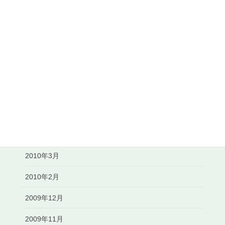
2010年12月
2010年11月
2010年10月
2010年8月
2010年7月
2010年6月
2010年5月
2010年3月
2010年2月
2009年12月
2009年11月