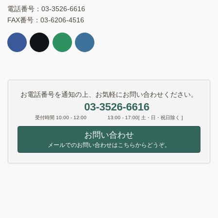
電話番号：03-3526-6616
FAX番号：03-6206-4516
お電話番号を通知の上、お気軽にお問い合わせください。
03-3526-6616
受付時間 10:00 - 12:00 13:00 - 17:00[ 土・日・祝日除く ]
お問い合わせ
メールでのお問い合わせはこちらからどうぞ。