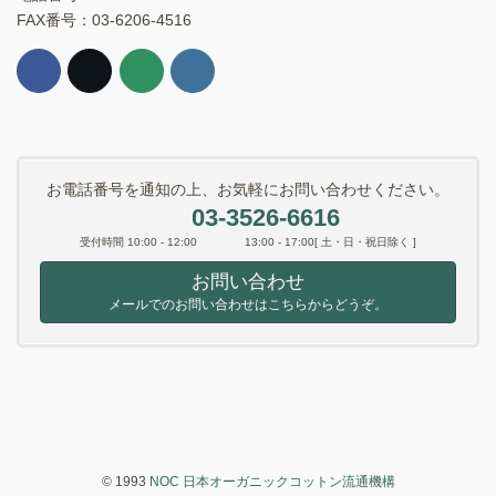
FAX番号：03-6206-4516
お電話番号を通知の上、お気軽にお問い合わせください。
03-3526-6616
受付時間 10:00 - 12:00 13:00 - 17:00[ 土・日・祝日除く ]
お問い合わせ
メールでのお問い合わせはこちらからどうぞ。
© 1993
NOC 日本オーガニックコットン流通機構