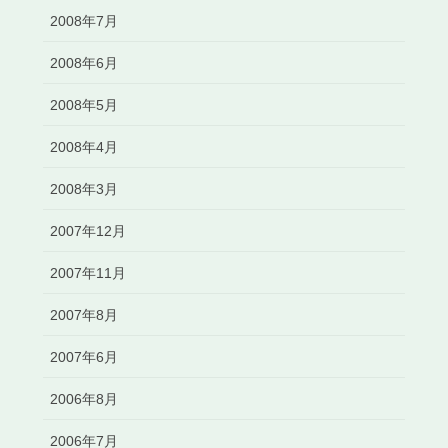
2008年7月
2008年6月
2008年5月
2008年4月
2008年3月
2007年12月
2007年11月
2007年8月
2007年6月
2006年8月
2006年7月