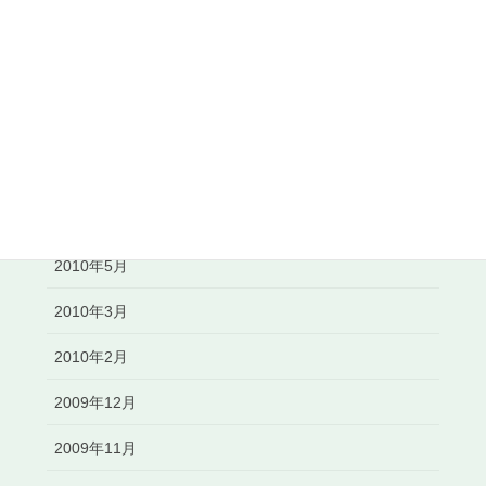
2010年11月
2010年10月
2010年8月
2010年7月
2010年6月
2010年5月
2010年3月
2010年2月
2009年12月
2009年11月