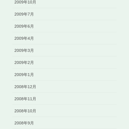
2009年10月
2009年7月
2009年6月
2009年4月
2009年3月
2009年2月
2009年1月
2008年12月
2008年11月
2008年10月
2008年9月