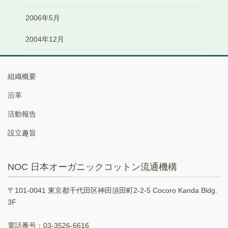
2006年5月
2004年12月
組織概要
沿革
活動報告
設立趣旨
NOC 日本オーガニックコットン流通機構
〒101-0041 東京都千代田区神田須田町2-2-5 Cocoro Kanda Bldg.
3F
電話番号：03-3526-6616