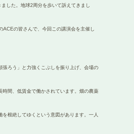
ました。地球2周分を歩いて訴えてきまし
OのACEの皆さんで、今回この講演会を主催し
で頑張ろう」と力強くこぶしを振り上げ、会場の
で長時間、低賃金で働かされています。畑の農薬
。
働を根絶してゆくという意図があります。一人