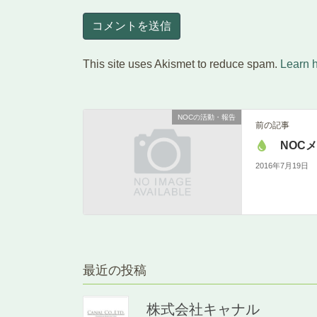
This site uses Akismet to reduce spam.
Learn 
NOCの活動・報告
前の記事
NOC
2016年7月19日
最近の投稿
株式会社キャナル