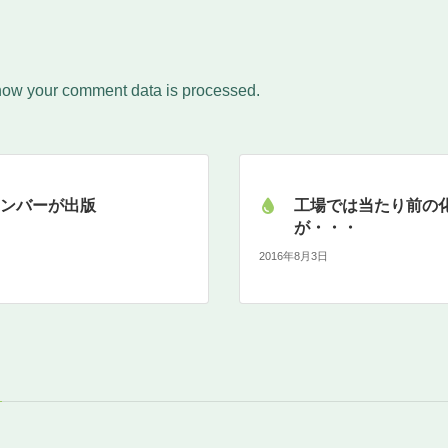
how your comment data is processed.
メンバーが出版
工場では当たり前の
が・・・
2016年8月3日