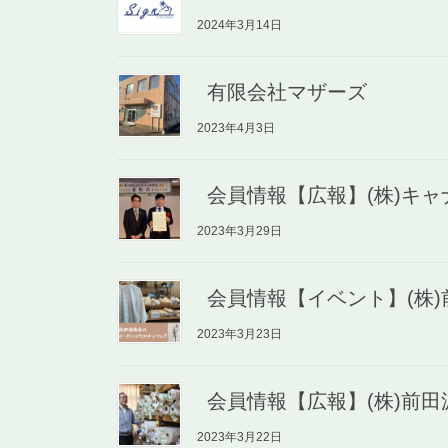
2024年3月14日
有限会社マザーズ
2023年4月3日
会員情報【広報】(株)キ
2023年3月29日
会員情報【イベント】(株
2023年3月23日
会員情報【広報】(株)前
2023年3月22日