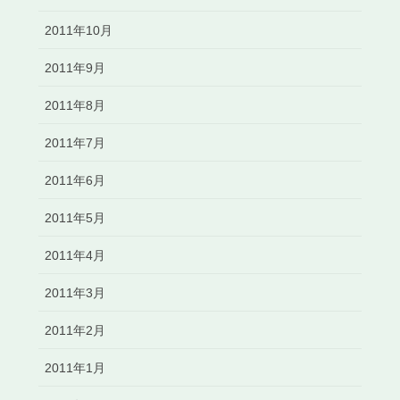
2011年10月
2011年9月
2011年8月
2011年7月
2011年6月
2011年5月
2011年4月
2011年3月
2011年2月
2011年1月