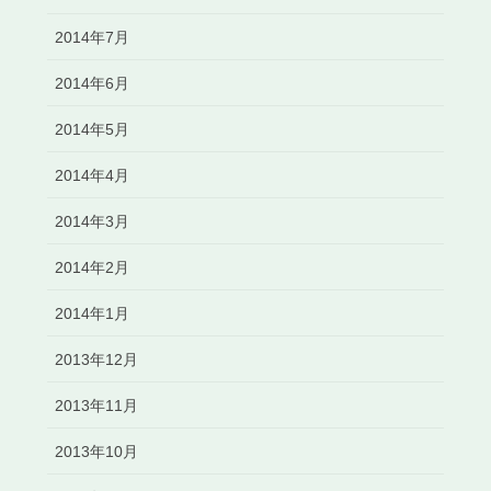
2014年7月
2014年6月
2014年5月
2014年4月
2014年3月
2014年2月
2014年1月
2013年12月
2013年11月
2013年10月