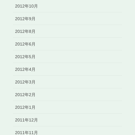
2012年10月
2012年9月
2012年8月
2012年6月
2012年5月
2012年4月
2012年3月
2012年2月
2012年1月
2011年12月
2011年11月