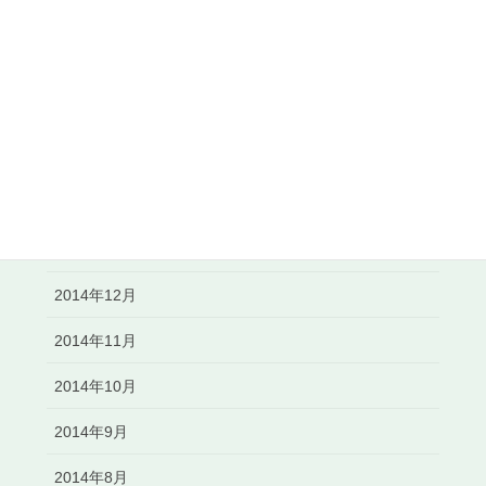
2015年6月
2015年5月
2015年4月
2015年3月
2015年2月
2015年1月
2014年12月
2014年11月
2014年10月
2014年9月
2014年8月