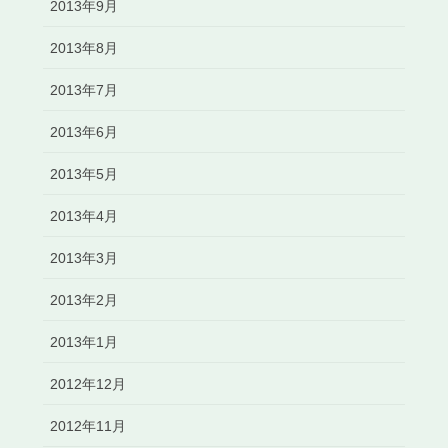
2013年9月
2013年8月
2013年7月
2013年6月
2013年5月
2013年4月
2013年3月
2013年2月
2013年1月
2012年12月
2012年11月