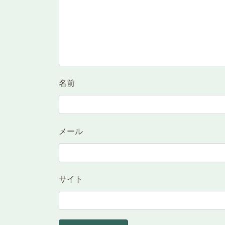
名前
メール
サイト