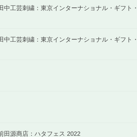
)田中工芸刺繍：東京インターナショナル・ギフト・シ
)田中工芸刺繍：東京インターナショナル・ギフト・シ
前田源商店：ハタフェス 2022