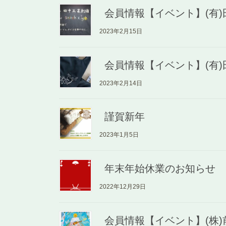
会員情報【イベント】(有
2023年2月15日
会員情報【イベント】(有
2023年2月14日
謹賀新年
2023年1月5日
年末年始休業のお知らせ
2022年12月29日
会員情報【イベント】(株)