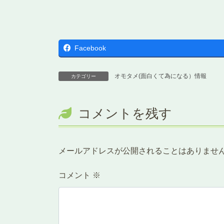
Facebook
オモタメ(面白くて為になる）情報
カテゴリー
コメントを残す
メールアドレスが公開されることはありませ
コメント
※