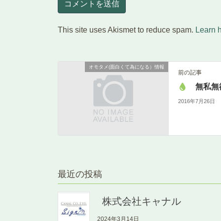
This site uses Akismet to reduce spam.
Learn 
オモタメ(面白くて為になる）情報
前の記事
無私無
2016年7月26日
最近の投稿
株式会社キャナル
2024年3月14日