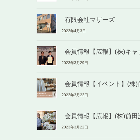
有限会社マザーズ
2023年4月3日
会員情報【広報】(株)キ
2023年3月29日
会員情報【イベント】(株
2023年3月23日
会員情報【広報】(株)前
2023年3月22日