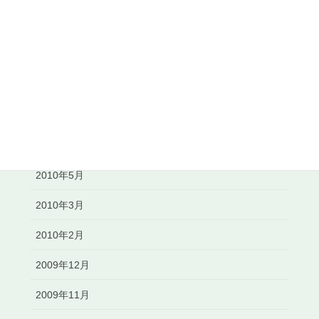
2010年11月
2010年10月
2010年8月
2010年7月
2010年6月
2010年5月
2010年3月
2010年2月
2009年12月
2009年11月