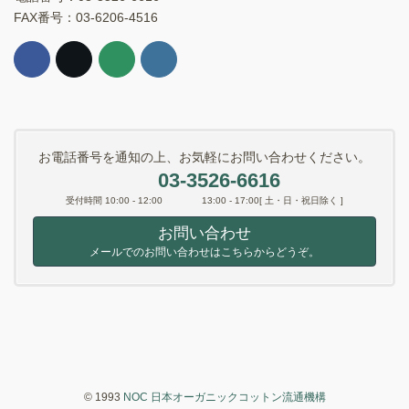
FAX番号：03-6206-4516
お電話番号を通知の上、お気軽にお問い合わせください。
03-3526-6616
受付時間 10:00 - 12:00 13:00 - 17:00[ 土・日・祝日除く ]
お問い合わせ
メールでのお問い合わせはこちらからどうぞ。
© 1993
NOC 日本オーガニックコットン流通機構