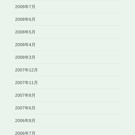
2008年7月
2008年6月
2008年5月
2008年4月
2008年3月
2007年12月
2007年11月
2007年8月
2007年6月
2006年8月
2006年7月