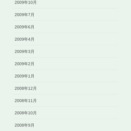
2009年10月
2009年7月
2009年6月
2009年4月
2009年3月
2009年2月
2009年1月
2008年12月
2008年11月
2008年10月
2008年9月