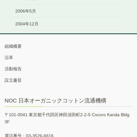
2006年5月
2004年12月
組織概要
沿革
活動報告
設立趣旨
NOC 日本オーガニックコットン流通機構
〒101-0041 東京都千代田区神田須田町2-2-5 Cocoro Kanda Bldg.
3F
電話番号：03-3526-6616