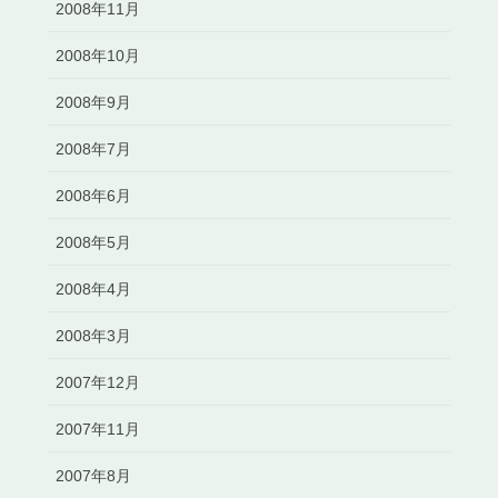
2008年11月
2008年10月
2008年9月
2008年7月
2008年6月
2008年5月
2008年4月
2008年3月
2007年12月
2007年11月
2007年8月