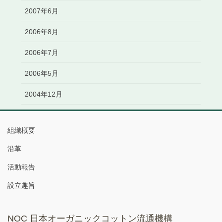
2007年6月
2006年8月
2006年7月
2006年5月
2004年12月
組織概要
沿革
活動報告
設立趣旨
NOC 日本オーガニックコットン流通機構