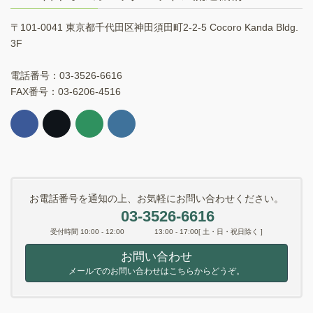
〒101-0041 東京都千代田区神田須田町2-2-5 Cocoro Kanda Bldg.
3F
電話番号：03-3526-6616
FAX番号：03-6206-4516
お電話番号を通知の上、お気軽にお問い合わせください。
03-3526-6616
受付時間 10:00 - 12:00 13:00 - 17:00[ 土・日・祝日除く ]
お問い合わせ
メールでのお問い合わせはこちらからどうぞ。