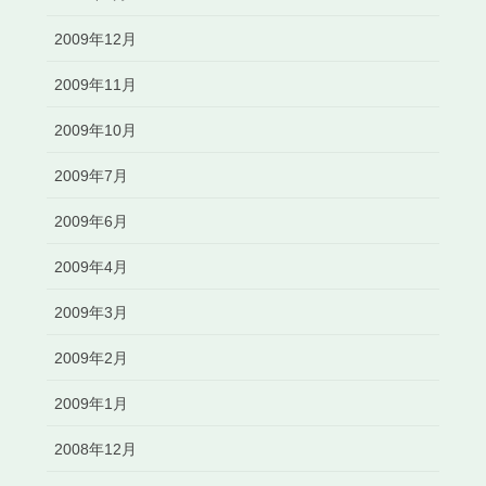
2009年12月
2009年11月
2009年10月
2009年7月
2009年6月
2009年4月
2009年3月
2009年2月
2009年1月
2008年12月