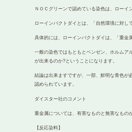
ＮＯＣグリーンで認めている染色は、ローイ
ローインパクトダイとは、「自然環境に対し
具体的には、ローインパクトダイは、「重金
一般の染色ではもともとベンゼン、ホルムア
が出来るのか?ということになります。
結論は出来ますですが、一部、鮮明な青色が必
認められています。
ダイスター社のコメント
重金属については、有害なものと無害なもの
【反応染料】