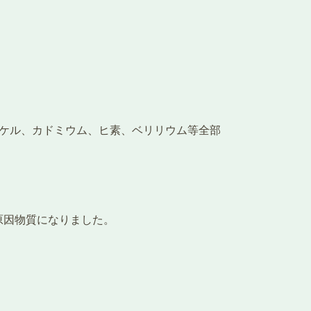
ッケル、カドミウム、ヒ素、ベリリウム等全部
原因物質になりました。