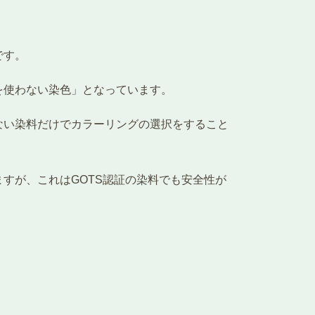
です。
を使わない染色」となっています。
ない染料だけでカラーリングの選択をすること
すが、これはGOTS認証の染料でも安全性が