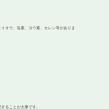
とイオウ、塩素、ヨウ素、セレン等がありま
択することが大事です。