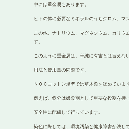
中には重金属もあります。
ヒトの体に必要なミネラルのうちクロム、マ
この他、ナトリウム、マグネシウム、カリウ
す。
このように重金属は、単純に有害とは言えな
用法と使用量の問題です。
ＮＯＣコットン規準では草木染を認めていま
例えば、鉄分は媒染剤として重要な役割を持
安全性に配慮して行っています。
染色に際しては、環境汚染と健康障害が決し