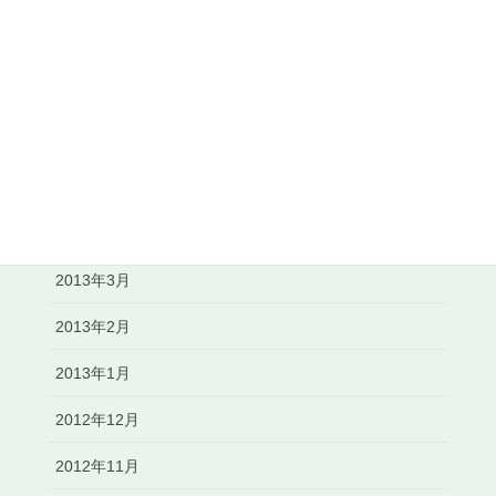
2013年9月
2013年8月
2013年7月
2013年6月
2013年5月
2013年4月
2013年3月
2013年2月
2013年1月
2012年12月
2012年11月