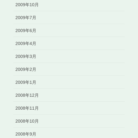
2009年10月
2009年7月
2009年6月
2009年4月
2009年3月
2009年2月
2009年1月
2008年12月
2008年11月
2008年10月
2008年9月