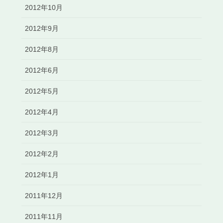
2012年10月
2012年9月
2012年8月
2012年6月
2012年5月
2012年4月
2012年3月
2012年2月
2012年1月
2011年12月
2011年11月