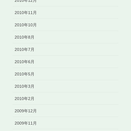
2010年12月
2010年11月
2010年10月
2010年8月
2010年7月
2010年6月
2010年5月
2010年3月
2010年2月
2009年12月
2009年11月