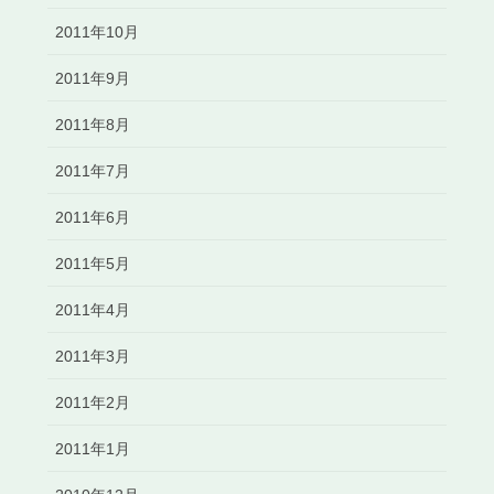
2011年10月
2011年9月
2011年8月
2011年7月
2011年6月
2011年5月
2011年4月
2011年3月
2011年2月
2011年1月