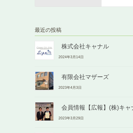
最近の投稿
株式会社キャナル
2024年3月14日
有限会社マザーズ
2023年4月3日
会員情報【広報】(株)キ
2023年3月29日