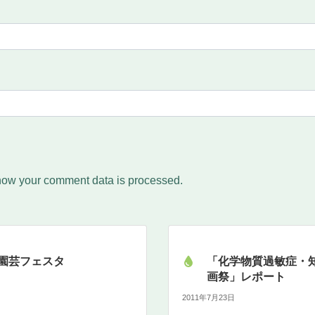
how your comment data is processed.
園芸フェスタ
「化学物質過敏症・
画祭」レポート
2011年7月23日