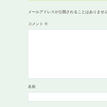
メールアドレスが公開されることはありませ
コメント
※
名前