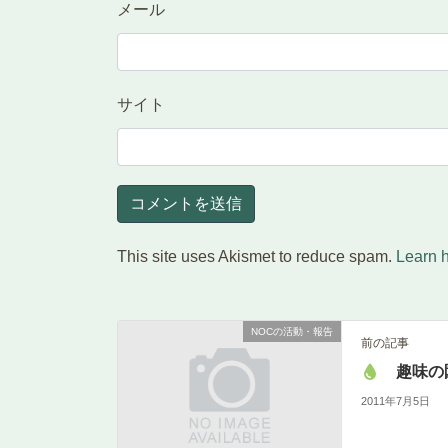
メール
サイト
This site uses Akismet to reduce spam.
Learn 
NOCの活動・報告
前の記事
趣味の
2011年7月5日