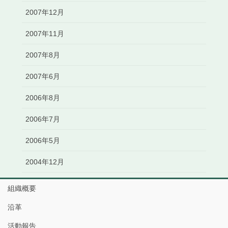
2007年12月
2007年11月
2007年8月
2007年6月
2006年8月
2006年7月
2006年5月
2004年12月
組織概要
沿革
活動報告