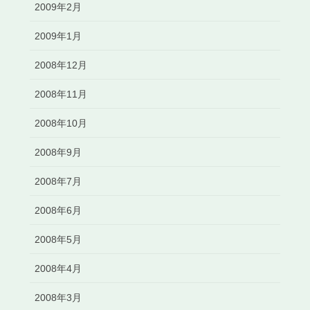
2009年2月
2009年1月
2008年12月
2008年11月
2008年10月
2008年9月
2008年7月
2008年6月
2008年5月
2008年4月
2008年3月