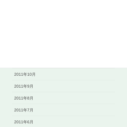
2012年4月
2012年3月
2012年2月
2012年1月
2011年12月
2011年11月
2011年10月
2011年9月
2011年8月
2011年7月
2011年6月