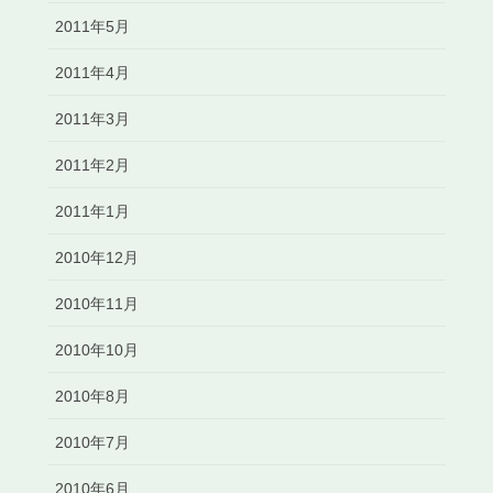
2011年5月
2011年4月
2011年3月
2011年2月
2011年1月
2010年12月
2010年11月
2010年10月
2010年8月
2010年7月
2010年6月