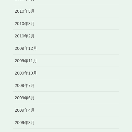
2010年5月
2010年3月
2010年2月
2009年12月
2009年11月
2009年10月
2009年7月
2009年6月
2009年4月
2009年3月