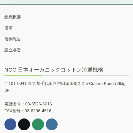
組織概要
沿革
活動報告
設立趣旨
NOC 日本オーガニックコットン流通機構
〒101-0041 東京都千代田区神田須田町2-2-5 Cocoro Kanda Bldg.
3F
電話番号：03-3526-6616
FAX番号：03-6206-4516