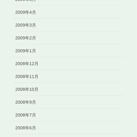
2009年4月
2009年3月
2009年2月
2009年1月
2008年12月
2008年11月
2008年10月
2008年9月
2008年7月
2008年6月