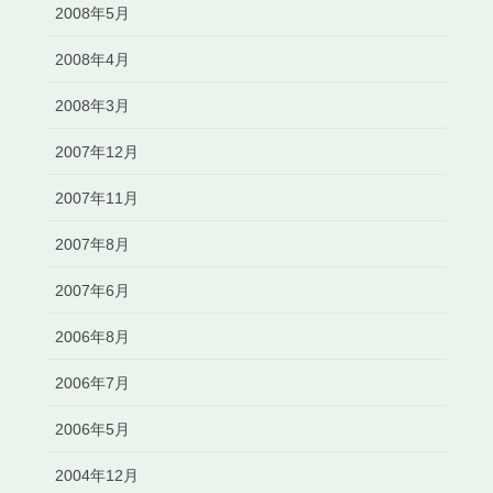
2008年5月
2008年4月
2008年3月
2007年12月
2007年11月
2007年8月
2007年6月
2006年8月
2006年7月
2006年5月
2004年12月