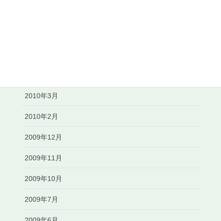
2010年8月
2010年7月
2010年6月
2010年5月
2010年3月
2010年2月
2009年12月
2009年11月
2009年10月
2009年7月
2009年6月