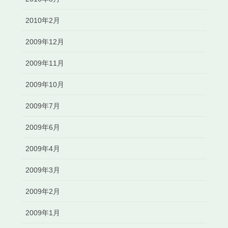
2010年2月
2009年12月
2009年11月
2009年10月
2009年7月
2009年6月
2009年4月
2009年3月
2009年2月
2009年1月