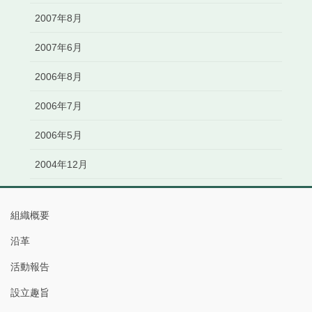
2007年8月
2007年6月
2006年8月
2006年7月
2006年5月
2004年12月
組織概要
沿革
活動報告
設立趣旨