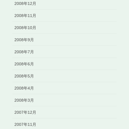
2008年12月
2008年11月
2008年10月
2008年9月
2008年7月
2008年6月
2008年5月
2008年4月
2008年3月
2007年12月
2007年11月