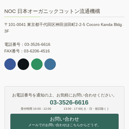
NOC 日本オーガニックコットン流通機構
〒101-0041 東京都千代田区神田須田町2-2-5 Cocoro Kanda Bldg.
3F
電話番号：03-3526-6616
FAX番号：03-6206-4516
お電話番号を通知の上、お気軽にお問い合わせください。
03-3526-6616
受付時間 10:00 - 12:00 13:00 - 17:00[ 土・日・祝日除く ]
お問い合わせ
メールでのお問い合わせはこちらからどうぞ。