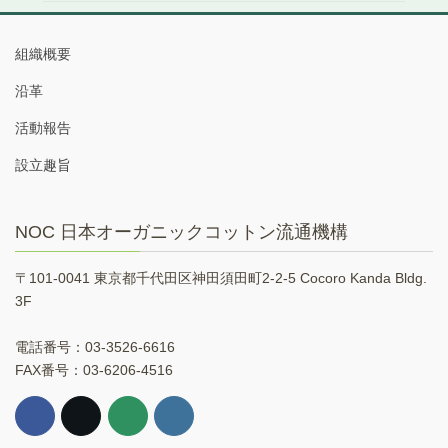
組織概要
沿革
活動報告
設立趣旨
NOC 日本オーガニックコットン流通機構
〒101-0041 東京都千代田区神田須田町2-2-5 Cocoro Kanda Bldg.
3F
電話番号：03-3526-6616
FAX番号：03-6206-4516