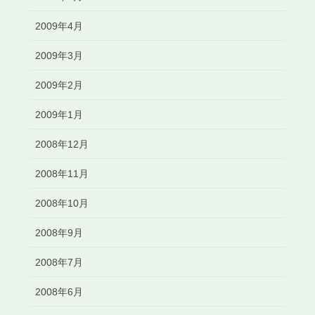
2009年4月
2009年3月
2009年2月
2009年1月
2008年12月
2008年11月
2008年10月
2008年9月
2008年7月
2008年6月