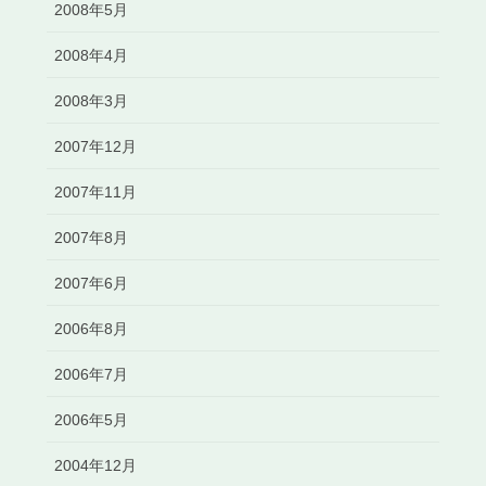
2008年5月
2008年4月
2008年3月
2007年12月
2007年11月
2007年8月
2007年6月
2006年8月
2006年7月
2006年5月
2004年12月