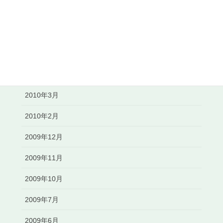
2010年8月
2010年7月
2010年6月
2010年5月
2010年3月
2010年2月
2009年12月
2009年11月
2009年10月
2009年7月
2009年6月