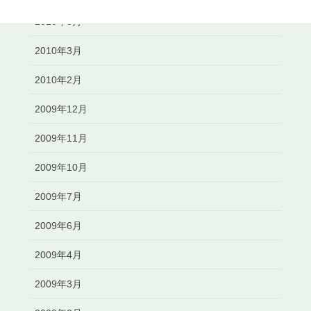
2010年5月
2010年3月
2010年2月
2009年12月
2009年11月
2009年10月
2009年7月
2009年6月
2009年4月
2009年3月