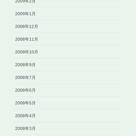
2009年2月
2009年1月
2008年12月
2008年11月
2008年10月
2008年9月
2008年7月
2008年6月
2008年5月
2008年4月
2008年3月