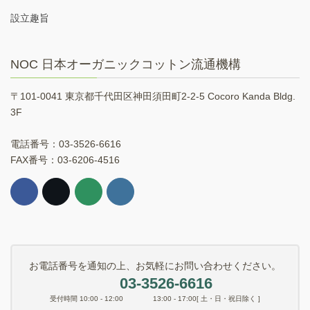
設立趣旨
NOC 日本オーガニックコットン流通機構
〒101-0041 東京都千代田区神田須田町2-2-5 Cocoro Kanda Bldg.
3F
電話番号：03-3526-6616
FAX番号：03-6206-4516
お電話番号を通知の上、お気軽にお問い合わせください。
03-3526-6616
受付時間 10:00 - 12:00 13:00 - 17:00[ 土・日・祝日除く ]