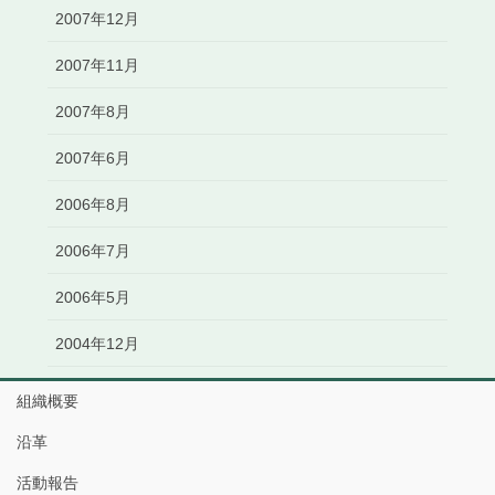
2007年12月
2007年11月
2007年8月
2007年6月
2006年8月
2006年7月
2006年5月
2004年12月
組織概要
沿革
活動報告