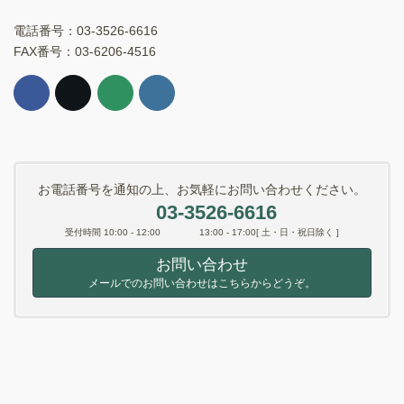
電話番号：03-3526-6616
FAX番号：03-6206-4516
お電話番号を通知の上、お気軽にお問い合わせください。
03-3526-6616
受付時間 10:00 - 12:00 13:00 - 17:00[ 土・日・祝日除く ]
お問い合わせ
メールでのお問い合わせはこちらからどうぞ。