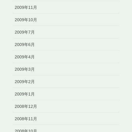
2009年11月
2009年10月
2009年7月
2009年6月
2009年4月
2009年3月
2009年2月
2009年1月
2008年12月
2008年11月
2008年10月