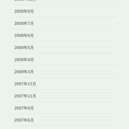
2008年9月
2008年7月
2008年6月
2008年5月
2008年4月
2008年3月
2007年12月
2007年11月
2007年8月
2007年6月