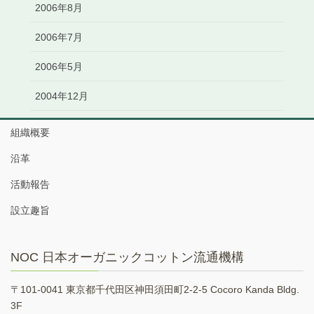
2006年8月
2006年7月
2006年5月
2004年12月
組織概要
沿革
活動報告
設立趣旨
NOC 日本オーガニックコットン流通機構
〒101-0041 東京都千代田区神田須田町2-2-5 Cocoro Kanda Bldg.
3F