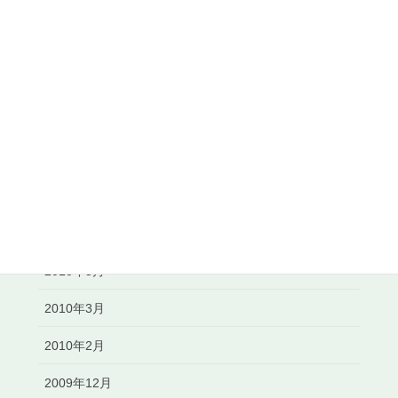
2011年1月
2010年12月
2010年11月
2010年10月
2010年8月
2010年7月
2010年6月
2010年5月
2010年3月
2010年2月
2009年12月