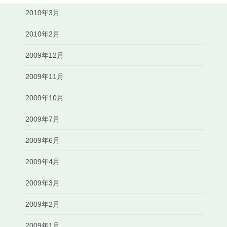
2010年3月
2010年2月
2009年12月
2009年11月
2009年10月
2009年7月
2009年6月
2009年4月
2009年3月
2009年2月
2009年1月