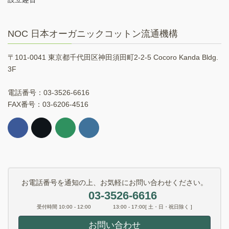
NOC 日本オーガニックコットン流通機構
〒101-0041 東京都千代田区神田須田町2-2-5 Cocoro Kanda Bldg.
3F
電話番号：03-3526-6616
FAX番号：03-6206-4516
お電話番号を通知の上、お気軽にお問い合わせください。
03-3526-6616
受付時間 10:00 - 12:00 13:00 - 17:00[ 土・日・祝日除く ]
お問い合わせ