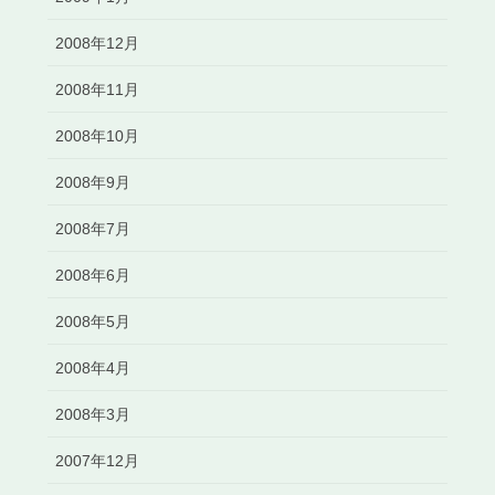
2008年12月
2008年11月
2008年10月
2008年9月
2008年7月
2008年6月
2008年5月
2008年4月
2008年3月
2007年12月