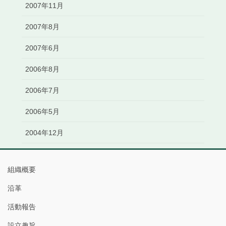
2007年11月
2007年8月
2007年6月
2006年8月
2006年7月
2006年5月
2004年12月
組織概要
沿革
活動報告
設立趣旨