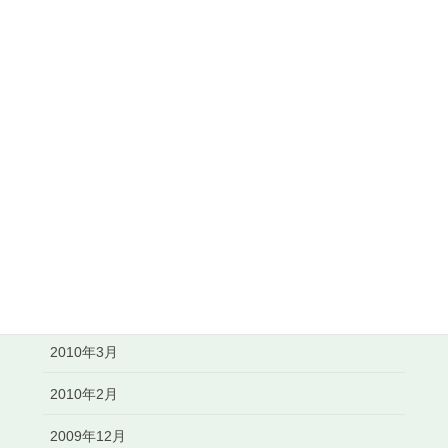
2011年1月
2010年12月
2010年11月
2010年10月
2010年8月
2010年7月
2010年6月
2010年5月
2010年3月
2010年2月
2009年12月