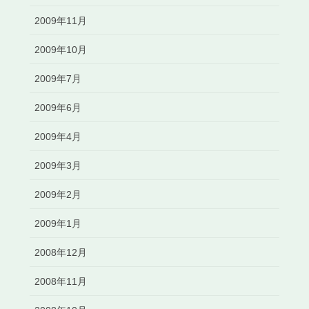
2009年11月
2009年10月
2009年7月
2009年6月
2009年4月
2009年3月
2009年2月
2009年1月
2008年12月
2008年11月