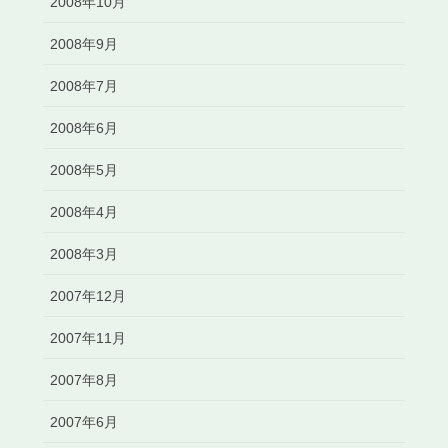
2008年10月
2008年9月
2008年7月
2008年6月
2008年5月
2008年4月
2008年3月
2007年12月
2007年11月
2007年8月
2007年6月