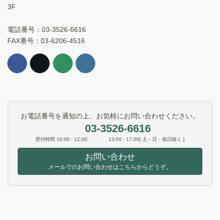
3F
電話番号：03-3526-6616
FAX番号：03-6206-4516
お電話番号を通知の上、お気軽にお問い合わせください。
03-3526-6616
受付時間 10:00 - 12:00 13:00 - 17:00[ 土・日・祝日除く ]
お問い合わせ
メールでのお問い合わせはこちらからどうぞ。