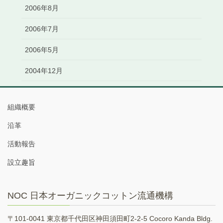
2006年8月
2006年7月
2006年5月
2004年12月
組織概要
沿革
活動報告
設立趣旨
NOC 日本オーガニックコットン流通機構
〒101-0041 東京都千代田区神田須田町2-2-5 Cocoro Kanda Bldg.