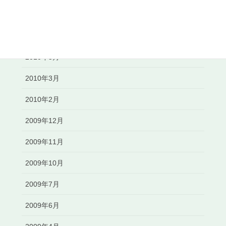
2010年7月
2010年6月
2010年5月
2010年3月
2010年2月
2009年12月
2009年11月
2009年10月
2009年7月
2009年6月