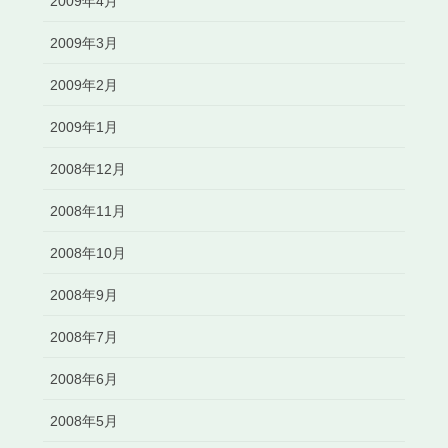
2009年4月
2009年3月
2009年2月
2009年1月
2008年12月
2008年11月
2008年10月
2008年9月
2008年7月
2008年6月
2008年5月