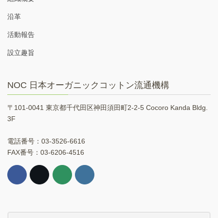
沿革
活動報告
設立趣旨
NOC 日本オーガニックコットン流通機構
〒101-0041 東京都千代田区神田須田町2-2-5 Cocoro Kanda Bldg.
3F
電話番号：03-3526-6616
FAX番号：03-6206-4516