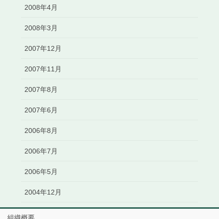
2008年4月
2008年3月
2007年12月
2007年11月
2007年8月
2007年6月
2006年8月
2006年7月
2006年5月
2004年12月
組織概要