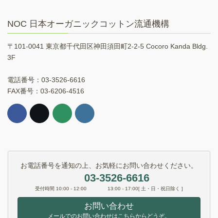
NOC 日本オーガニックコットン流通機構
〒101-0041 東京都千代田区神田須田町2-2-5 Cocoro Kanda Bldg.
3F
電話番号：03-3526-6616
FAX番号：03-6206-4516
お電話番号を通知の上、お気軽にお問い合わせください。
03-3526-6616
受付時間 10:00 - 12:00 13:00 - 17:00[ 土・日・祝日除く ]
お問い合わせ
メールでのお問い合わせはこちらからどうぞ。