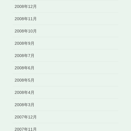
2008年12月
2008年11月
2008年10月
2008年9月
2008年7月
2008年6月
2008年5月
2008年4月
2008年3月
2007年12月
2007年11月