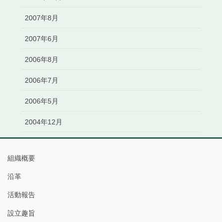
2007年8月
2007年6月
2006年8月
2006年7月
2006年5月
2004年12月
組織概要
沿革
活動報告
設立趣旨