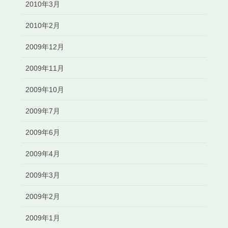
2010年3月
2010年2月
2009年12月
2009年11月
2009年10月
2009年7月
2009年6月
2009年4月
2009年3月
2009年2月
2009年1月